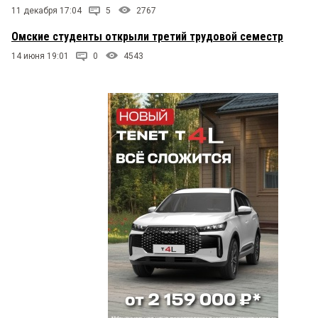
11 декабря 17:04
5
2767
Омские студенты открыли третий трудовой семестр
14 июня 19:01
0
4543