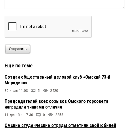
Отправить
Еще по теме
Создан общественный деловой клуб «Омский 73-й
Меридиан»
30 июля 11:03
5
2420
Председателей всех созывов Омского горсовета
наградили знаками отличия
11 декабря 17:30
0
2258
Омские студенческие отряды отметили свой юбилей