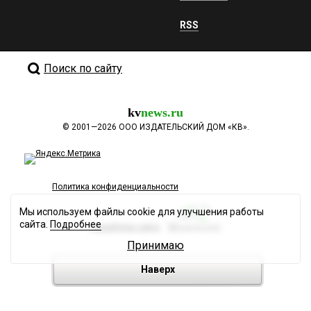
RSS
Поиск по сайту
kv
news.ru
©
2001—2026
ООО ИЗДАТЕЛЬСКИЙ ДОМ «КВ».
Политика конфиденциальности
Мы используем файлы cookie для улучшения работы
сайта.
Подробнее
Разработка сайта
Принимаю
Наверх