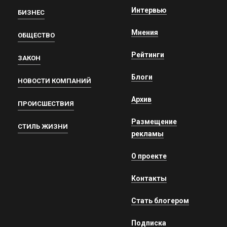
Интервью
БИЗНЕС
Мнения
ОБЩЕСТВО
Рейтинги
ЗАКОН
Блоги
НОВОСТИ КОМПАНИЙ
Архив
ПРОИСШЕСТВИЯ
Размещение
СТИЛЬ ЖИЗНИ
рекламы
О проекте
Контакты
Стать блогером
Подписка