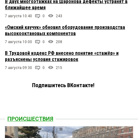
В двух многоэтажках на Шаронова дефекты устранят в
ближайшее время
7 августа 10:40
0
243
«Омский каучук» обновил оборудование производства
высокооктановых компонентов
7 августа 10:00
0
208
В Трудовой кодекс РФ внесено понятие «стажёр» и
разъяснены условия стажировок
7 августа 09:30
0
215
Подпишитесь ВКонтакте!
ПРОИСШЕСТВИЯ