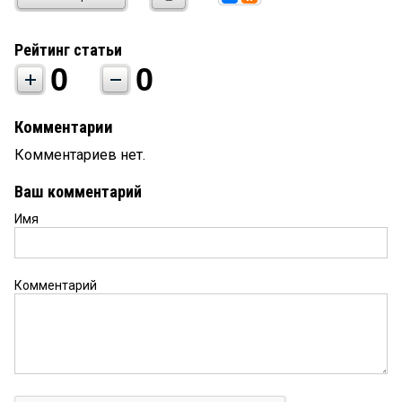
Рейтинг статьи
0
0
Комментарии
Комментариев нет.
Ваш комментарий
Имя
Комментарий