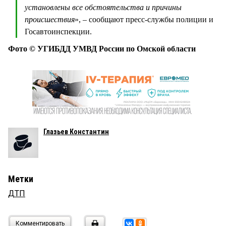
установлены все обстоятельства и причины
происшествия
», – сообщают пресс-службы полиции и
Госавтоинспекции.
Фото © УГИБДД УМВД России по Омской области
Глазьев Константин
Метки
ДТП
Комментировать