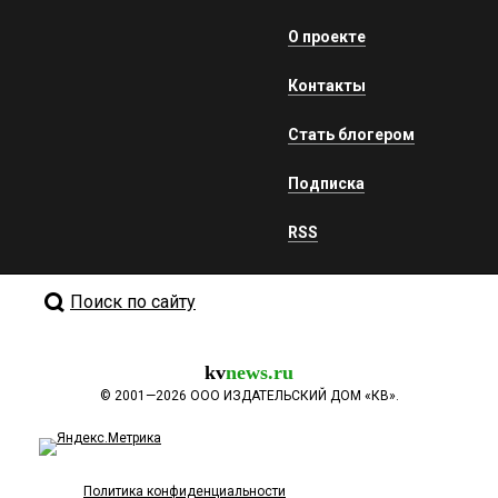
О проекте
Контакты
Стать блогером
Подписка
RSS
Поиск по сайту
kv
news.ru
©
2001—2026
ООО ИЗДАТЕЛЬСКИЙ ДОМ «КВ».
Политика конфиденциальности