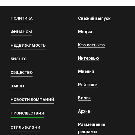
ПОЛИТИКА
Свежий выпуск
Медиа
ФИНАНСЫ
Кто есть кто
НЕДВИЖИМОСТЬ
Интервью
БИЗНЕС
Мнения
ОБЩЕСТВО
Рейтинги
ЗАКОН
Блоги
НОВОСТИ КОМПАНИЙ
Архив
ПРОИСШЕСТВИЯ
Размещение
СТИЛЬ ЖИЗНИ
рекламы