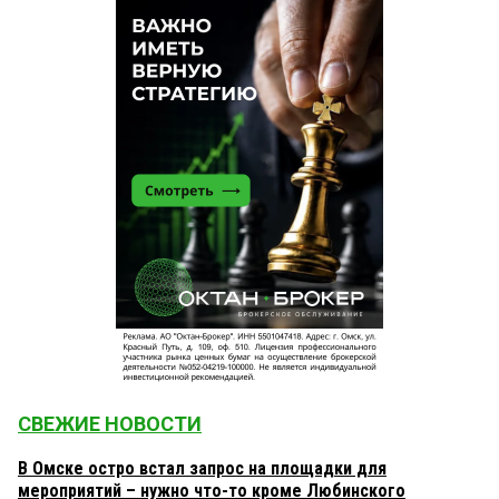
СВЕЖИЕ НОВОСТИ
В Омске остро встал запрос на площадки для
мероприятий – нужно что-то кроме Любинского