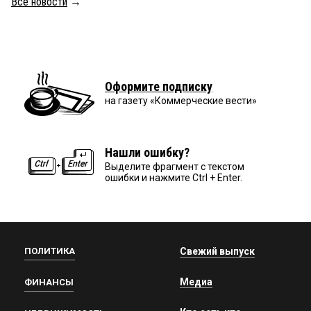
Все новости
→
Оформите подписку
на газету «Коммерческие вести»
Нашли ошибку?
Выделите фрагмент с текстом
ошибки и нажмите Ctrl + Enter.
ПОЛИТИКА
Свежий выпуск
Медиа
ФИНАНСЫ