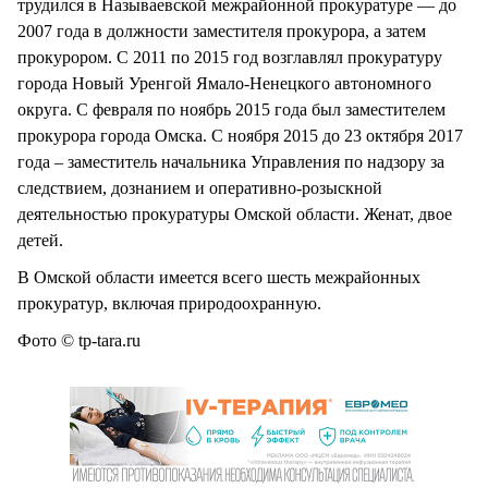
трудился в Называевской межрайонной прокуратуре — до
2007 года в должности заместителя прокурора, а затем
прокурором. С 2011 по 2015 год возглавлял прокуратуру
города Новый Уренгой Ямало-Ненецкого автономного
округа. С февраля по ноябрь 2015 года был заместителем
прокурора города Омска. С ноября 2015 до 23 октября 2017
года – заместитель начальника Управления по надзору за
следствием, дознанием и оперативно-розыскной
деятельностью прокуратуры Омской области. Женат, двое
детей.
В Омской области имеется всего шесть межрайонных
прокуратур, включая природоохранную.
Фото © tp-tara.ru