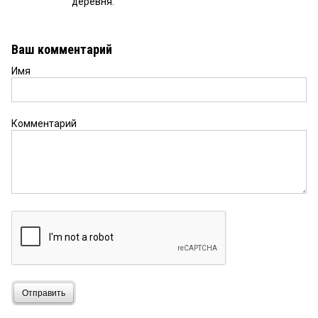
деревня.
Ваш комментарий
Имя
Комментарий
Отправить