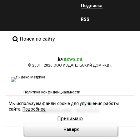
Подписка
RSS
Поиск по сайту
kv
news.ru
©
2001—2026
ООО ИЗДАТЕЛЬСКИЙ ДОМ «КВ».
Политика конфиденциальности
Мы используем файлы cookie для улучшения работы
сайта.
Подробнее
Разработка сайта
Принимаю
Наверх