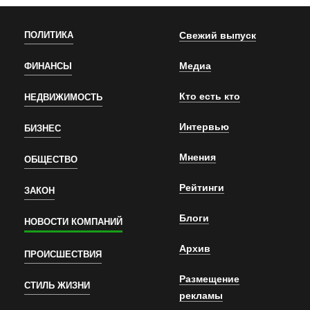
ПОЛИТИКА
Свежий выпуск
Медиа
ФИНАНСЫ
Кто есть кто
НЕДВИЖИМОСТЬ
Интервью
БИЗНЕС
Мнения
ОБЩЕСТВО
Рейтинги
ЗАКОН
Блоги
НОВОСТИ КОМПАНИЙ
Архив
ПРОИСШЕСТВИЯ
Размещение
СТИЛЬ ЖИЗНИ
рекламы