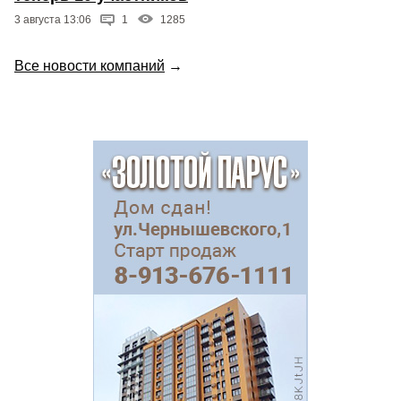
3 августа 13:06
1
1285
Все новости компаний
→