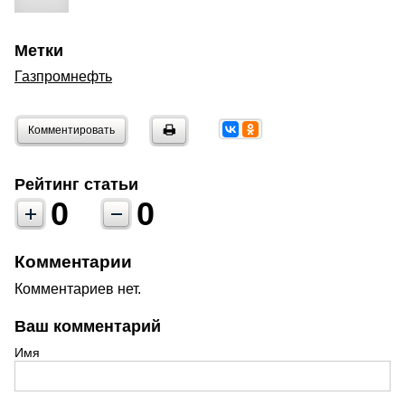
Метки
Газпромнефть
Комментировать
Рейтинг статьи
0
0
Комментарии
Комментариев нет.
Ваш комментарий
Имя