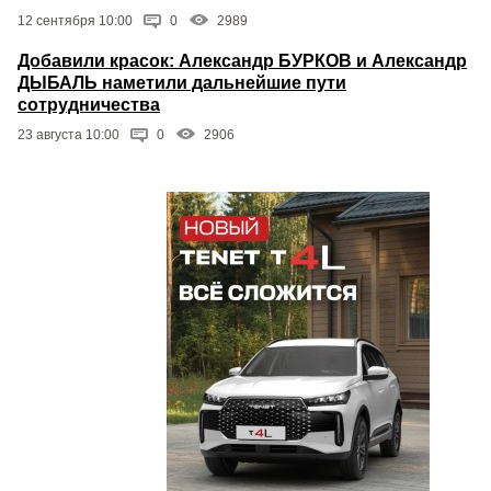
12 сентября 10:00
0
2989
Добавили красок: Александр БУРКОВ и Александр
ДЫБАЛЬ наметили дальнейшие пути
сотрудничества
23 августа 10:00
0
2906