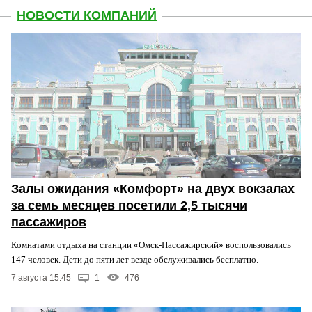
НОВОСТИ КОМПАНИЙ
Залы ожидания «Комфорт» на двух вокзалах
за семь месяцев посетили 2,5 тысячи
пассажиров
Комнатами отдыха на станции «Омск-Пассажирский» воспользовались
147 человек. Дети до пяти лет везде обслуживались бесплатно.
7 августа 15:45
1
476