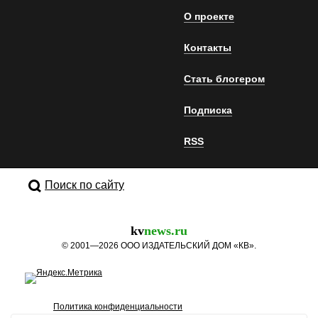
О проекте
Контакты
Стать блогером
Подписка
RSS
Поиск по сайту
kv
news.ru
©
2001—2026
ООО ИЗДАТЕЛЬСКИЙ ДОМ «КВ».
Политика конфиденциальности