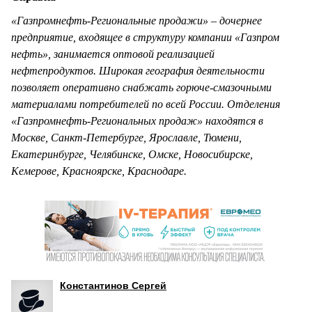
«Газпромнефть-Региональные продажи» – дочернее
предприятие, входящее в структуру компании «Газпром
нефть», занимается оптовой реализацией
нефтепродуктов. Широкая география деятельности
позволяет оперативно снабжать горюче-смазочными
материалами потребителей по всей России. Отделения
«Газпромнефть-Региональных продаж» находятся в
Москве, Санкт-Петербурге, Ярославле, Тюмени,
Екатеринбурге, Челябинске, Омске, Новосибирске,
Кемерове, Красноярске, Краснодаре.
Константинов Сергей