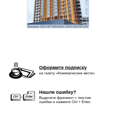
Оформите подписку
на газету «Коммерческие вести»
Нашли ошибку?
Выделите фрагмент с текстом
ошибки и нажмите Ctrl + Enter.