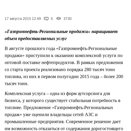
СТИЛЬ ЖИЗНИ
17 августа 2015 12:49
0
3730
«Газпромнефть-Региональные продажи» наращивает
объем предоставляемых услуг
В августе прошлого года «Газпромнефть-Региональные
продажи» приступили к оказанию комплексной услуги по
оптовой поставке нефтепродуктов. В рамках предложения
со старта проекта реализовано порядка 280 тысяч тонн
топлива, из них в первом полугодии 2015 года – более 200
тысяч тонн.
Комплексная услуга – одна из форм аутсорсинга для
бизнеса, у которого существует стабильная потребность в
топливе. Предложение «Газпромнефть-Региональных
продаж» уже оценили владельцы сетей АЗС и
промышленные предприятия. Современное решение дает
им возможность отказаться от содержания дорогостоящего