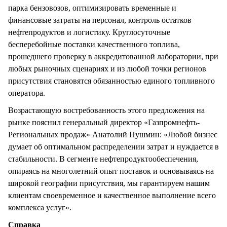
парка бензовозов, оптимизировать временные и
финансовые затраты на персонал, контроль остатков
нефтепродуктов и логистику. Круглосуточные
бесперебойные поставки качественного топлива,
прошедшего проверку в аккредитованной лаборатории, при
любых рыночных сценариях и из любой точки регионов
присутствия становятся обязанностью единого топливного
оператора.
Возрастающую востребованность этого предложения на
рынке пояснил генеральный директор «Газпромнефть-
Региональных продаж» Анатолий Пушмин: «Любой бизнес
думает об оптимальном распределении затрат и нуждается в
стабильности. В сегменте нефтепродуктообеспечения,
опираясь на многолетний опыт поставок и основываясь на
широкой географии присутствия, мы гарантируем нашим
клиентам своевременное и качественное выполнение всего
комплекса услуг».
Справка