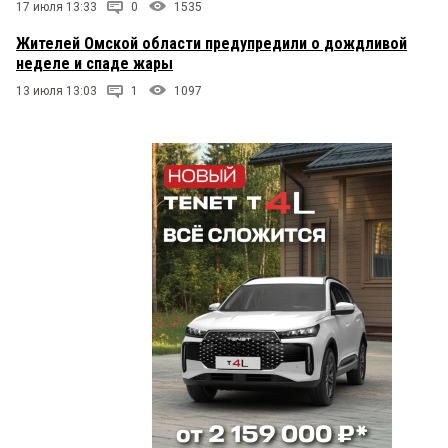
17 июля 13:33
0
1535
Жителей Омской области предупредили о дождливой
неделе и спаде жары
13 июля 13:03
1
1097