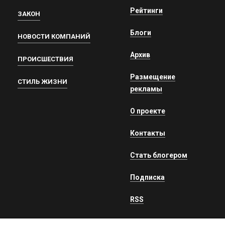
Рейтинги
ЗАКОН
Блоги
НОВОСТИ КОМПАНИЙ
Архив
ПРОИСШЕСТВИЯ
Размещение
СТИЛЬ ЖИЗНИ
рекламы
О проекте
Контакты
Стать блогером
Подписка
RSS