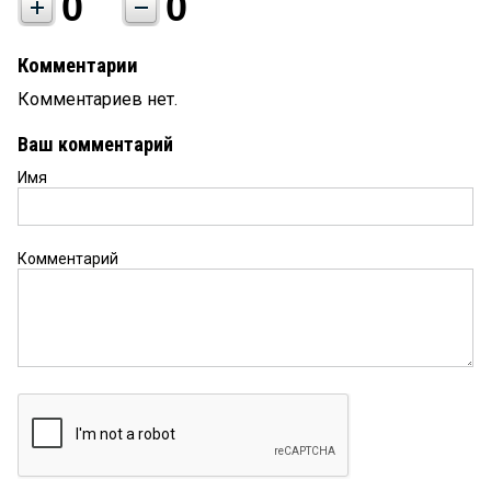
0
0
Комментарии
Комментариев нет.
Ваш комментарий
Имя
Комментарий