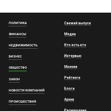
ПОЛИТИКА
Свежий выпуск
Медиа
ФИНАНСЫ
Кто есть кто
НЕДВИЖИМОСТЬ
Интервью
БИЗНЕС
Мнения
ОБЩЕСТВО
Рейтинги
ЗАКОН
Блоги
НОВОСТИ КОМПАНИЙ
Архив
ПРОИСШЕСТВИЯ
Размещение