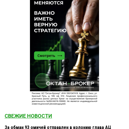
СВЕЖИЕ НОВОСТИ
За обман 93 омичей отправлен в колонию глава АЦ