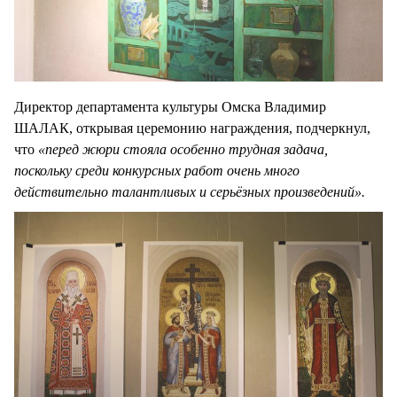
Директор департамента культуры Омска Владимир
ШАЛАК, открывая церемонию награждения, подчеркнул,
что
«перед жюри стояла особенно трудная задача,
поскольку среди конкурсных работ очень много
действительно талантливых и серьёзных произведений».