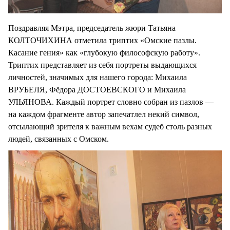
Поздравляя Мэтра, председатель жюри Татьяна
КОЛТОЧИХИНА отметила триптих «Омские пазлы.
Касание гения» как «глубокую философскую работу».
Триптих представляет из себя портреты выдающихся
личностей, значимых для нашего города: Михаила
ВРУБЕЛЯ, Фёдора ДОСТОЕВСКОГО и Михаила
УЛЬЯНОВА. Каждый портрет словно собран из пазлов —
на каждом фрагменте автор запечатлел некий символ,
отсылающий зрителя к важным вехам судеб столь разных
людей, связанных с Омском.