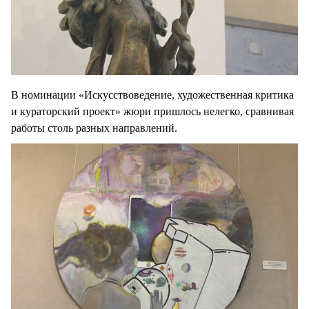
В номинации «Искусствоведение, художественная критика
и кураторский проект» жюри пришлось нелегко, сравнивая
работы столь разных направлений.