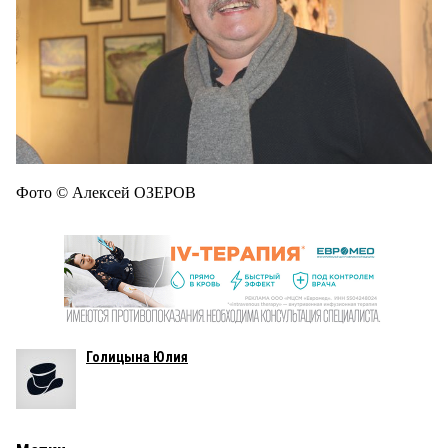
Фото © Алексей ОЗЕРОВ
Голицына Юлия