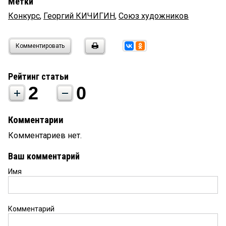
Метки
Конкурс
,
Георгий КИЧИГИН
,
Союз художников
Комментировать
Рейтинг статьи
2
0
Комментарии
Комментариев нет.
Ваш комментарий
Имя
Комментарий