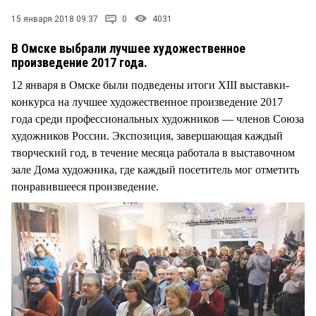
15 января 2018 09:37
0
4031
В Омске выбрали лучшее художественное
произведение 2017 года.
12 января в Омске были подведены итоги ХIII выставки-
конкурса на лучшее художественное произведение 2017
года среди профессиональных художников — членов Союза
художников России. Экспозиция, завершающая каждый
творческий год, в течение месяца работала в выставочном
зале Дома художника, где каждый посетитель мог отметить
понравившееся произведение.