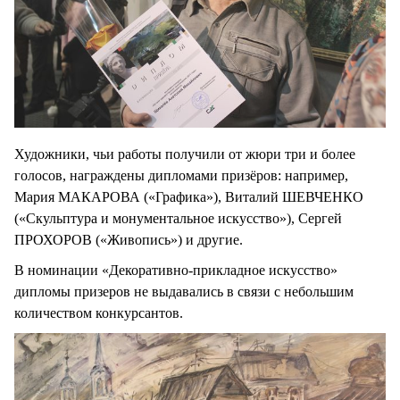
Художники, чьи работы получили от жюри три и более
голосов, награждены дипломами призёров: например,
Мария МАКАРОВА («Графика»), Виталий ШЕВЧЕНКО
(«Скульптура и монументальное искусство»), Сергей
ПРОХОРОВ («Живопись») и другие.
В номинации «Декоративно-прикладное искусство»
дипломы призеров не выдавались в связи с небольшим
количеством конкурсантов.