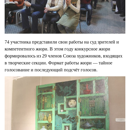
74 участника представили свои работы на суд зрителей и
компетентного жюри. В этом году конкурсное жюри
формировалось из 29 членов Союза художников, входящих
в творческие секции. Формат работы жюри — тайное
голосование и последующий подсчёт голосов.