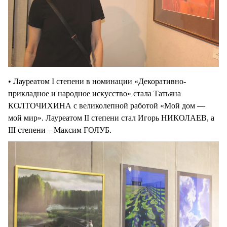
• Лауреатом I степени в номинации «Декоративно-
прикладное и народное искусство» стала Татьяна
КОЛТОЧИХИНА с великолепной работой «Мой дом —
мой мир». Лауреатом II степени стал Игорь НИКОЛАЕВ, а
III степени – Максим ГОЛУБ.