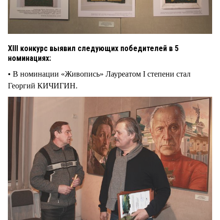
ХIII конкурс выявил следующих победителей в 5
номинациях:
• В номинации «Живопись» Лауреатом I степени стал
Георгий КИЧИГИН.