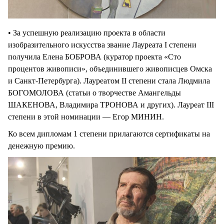
• За успешную реализацию проекта в области
изобразительного искусства звание Лауреата I степени
получила Елена БОБРОВА (куратор проекта «Сто
процентов живописи», объединившего живописцев Омска
и Санкт-Петербурга). Лауреатом II степени стала Людмила
БОГОМОЛОВА (статьи о творчестве Амангельды
ШАКЕНОВА, Владимира ТРОНОВА и других). Лауреат III
степени в этой номинации — Егор МИНИН.
Ко всем дипломам 1 степени прилагаются сертификаты на
денежную премию.