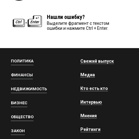
Нашли ошибку?
Выделите фрагмент с текстом
ошибки и нажмите Ctrl + Enter.
ПОЛИТИКА
Свежий выпуск
Медиа
ФИНАНСЫ
Кто есть кто
НЕДВИЖИМОСТЬ
Интервью
БИЗНЕС
Мнения
ОБЩЕСТВО
Рейтинги
ЗАКОН