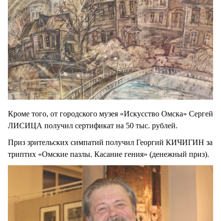
Кроме того, от городского музея «Искусство Омска» Сергей
ЛИСИЦА получил сертификат на 50 тыс. рублей.
Приз зрительских симпатий получил Георгий КИЧИГИН за
триптих «Омские пазлы. Касание гения» (денежный приз).