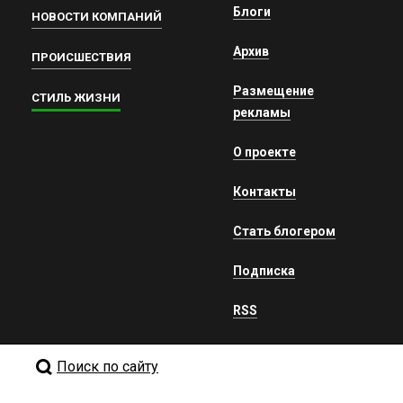
Блоги
НОВОСТИ КОМПАНИЙ
Архив
ПРОИСШЕСТВИЯ
Размещение
СТИЛЬ ЖИЗНИ
рекламы
О проекте
Контакты
Стать блогером
Подписка
RSS
Поиск по сайту