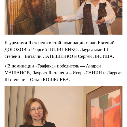
Лауреатами II степени в этой номинации стали Евгений
ДОРОХОВ и Георгий ПИЛИПЕНКО. Лауреатами III
степени – Виталий ЛАТЫШЕНКО и Сергей ЛИСИЦА.
• В номинации «Графика» победитель — Андрей
МАШАНОВ, Лауреат II степени – Игорь САНИН и Лауреат
III степени – Ольга КОШЕЛЕВА.