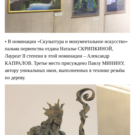
• В номинации «Скульптура и монументальное искусство»
пальма первенства отдана Наталье СКРИПКИНОЙ,
Лауреат II степени в этой номинации – Александр
КАПРАЛОВ. Третье место присуждено Павлу МИНИНУ,
автору уникальных икон, выполненных в технике резьбы
по дереву.