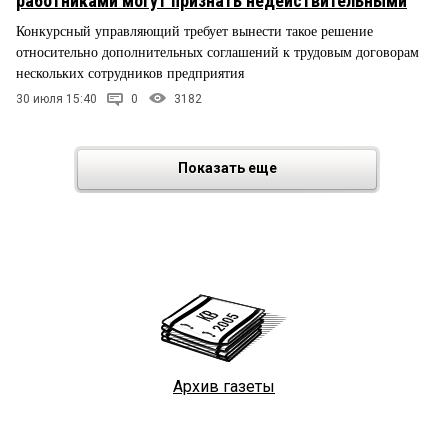
работниками могут признать недействительными
Конкурсный управляющий требует вынести такое решение
относительно дополнительных соглашений к трудовым договорам
нескольких сотрудников предприятия
30 июля 15:40
0
3182
Показать еще
Архив газеты