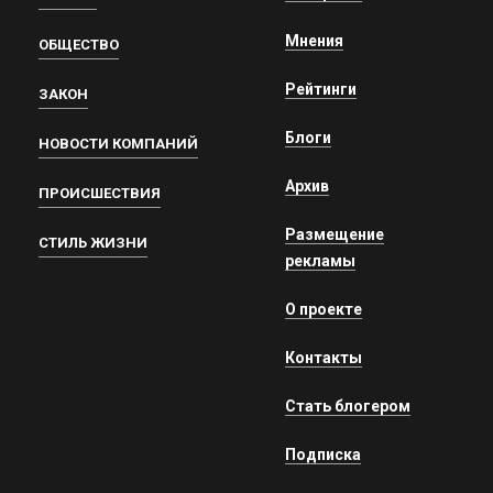
Мнения
ОБЩЕСТВО
Рейтинги
ЗАКОН
Блоги
НОВОСТИ КОМПАНИЙ
Архив
ПРОИСШЕСТВИЯ
Размещение
СТИЛЬ ЖИЗНИ
рекламы
О проекте
Контакты
Стать блогером
Подписка