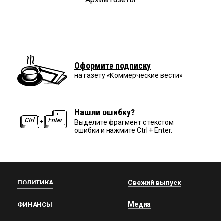
Оформите подписку
на газету «Коммерческие вести»
Нашли ошибку?
Выделите фрагмент с текстом
ошибки и нажмите Ctrl + Enter.
ПОЛИТИКА
Свежий выпуск
Медиа
ФИНАНСЫ