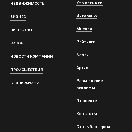
Кто есть кто
НЕДВИЖИМОСТЬ
Интервью
БИЗНЕС
Мнения
ОБЩЕСТВО
Рейтинги
ЗАКОН
Блоги
НОВОСТИ КОМПАНИЙ
Архив
ПРОИСШЕСТВИЯ
Размещение
СТИЛЬ ЖИЗНИ
рекламы
О проекте
Контакты
Стать блогером