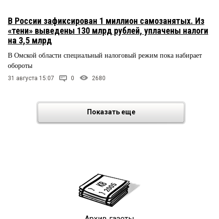
В России зафиксирован 1 миллион самозанятых. Из
«тени» выведены 130 млрд рублей, уплачены налоги
на 3,5 млрд
В Омской области специальный налоговый режим пока набирает
обороты
31 августа 15:07
0
2680
Показать еще
Архив газеты