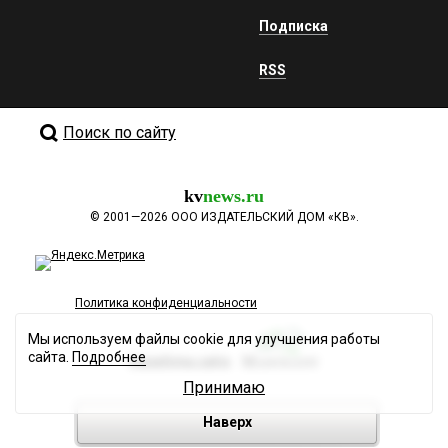
Подписка
RSS
Поиск по сайту
kv
news.ru
©
2001—2026
ООО ИЗДАТЕЛЬСКИЙ ДОМ «КВ».
Политика конфиденциальности
Мы используем файлы cookie для улучшения работы
сайта.
Подробнее
Разработка сайта
Принимаю
Наверх