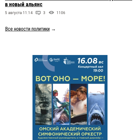
в новый альянс
5 августа 11:14
3
1106
Все новости политики
→