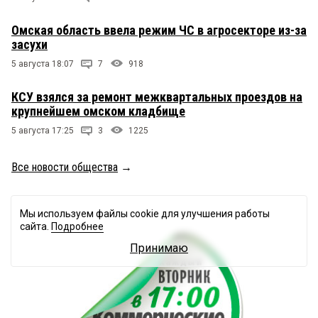
Омская область ввела режим ЧС в агросекторе из-за
засухи
5 августа 18:07
7
918
КСУ взялся за ремонт межквартальных проездов на
крупнейшем омском кладбище
5 августа 17:25
3
1225
Все новости общества
→
Мы используем файлы cookie для улучшения работы
сайта.
Подробнее
Принимаю