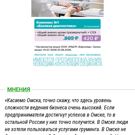
МНЕНИЯ
«Касаемо Омска, точно скажу, что здесь уровень
сложности ведения бизнеса очень высокий. Если
предприниматели достигнут успехов в Омске, то в
остальной России у них точно получится. В Омске люди
не хотели пользоваться услугами груминга. В Омске не