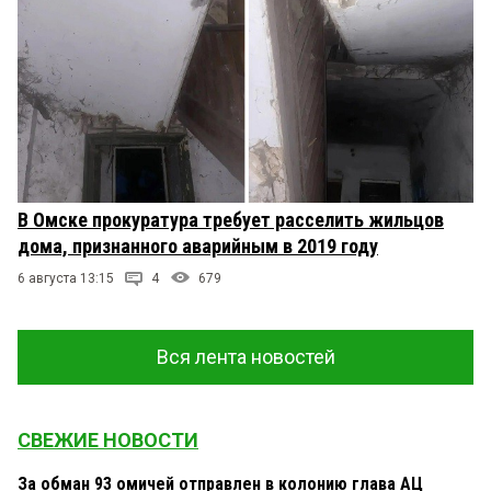
В Омске прокуратура требует расселить жильцов
дома, признанного аварийным в 2019 году
6 августа 13:15
4
679
Вся лента новостей
СВЕЖИЕ НОВОСТИ
За обман 93 омичей отправлен в колонию глава АЦ