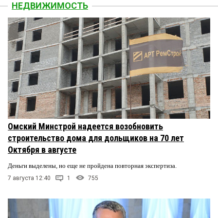
НЕДВИЖИМОСТЬ
Омский Минстрой надеется возобновить
строительство дома для дольщиков на 70 лет
Октября в августе
Деньги выделены, но еще не пройдена повторная экспертиза.
7 августа 12:40
1
755