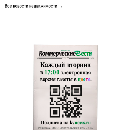
Все новости недвижимости
→