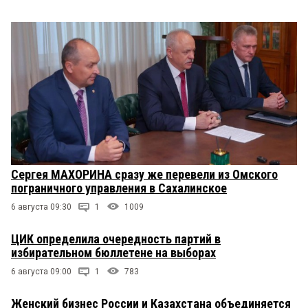
Сергея МАХОРИНА сразу же перевели из Омского
пограничного управления в Сахалинское
6 августа 09:30
1
1009
ЦИК определила очередность партий в
избирательном бюллетене на выборах
6 августа 09:00
1
783
Женский бизнес России и Казахстана объединяется