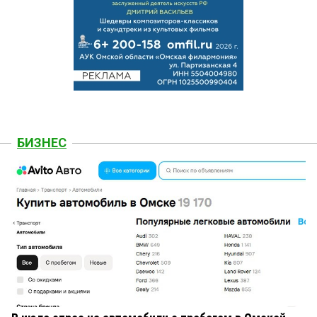
БИЗНЕС