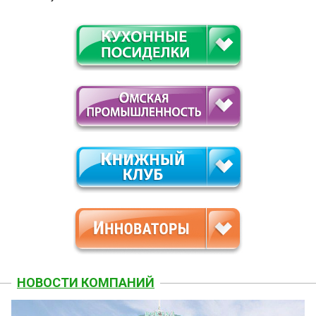
НОВОСТИ КОМПАНИЙ