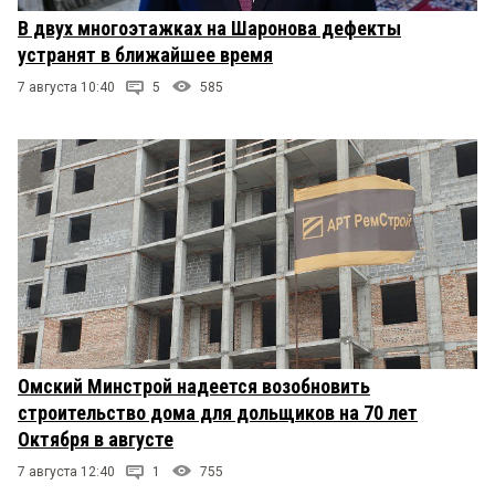
В двух многоэтажках на Шаронова дефекты
устранят в ближайшее время
7 августа 10:40
5
585
Омский Минстрой надеется возобновить
строительство дома для дольщиков на 70 лет
Октября в августе
7 августа 12:40
1
755