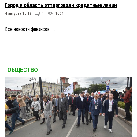
Город и область отторговали кредитные линии
4 августа 15:19
1
1031
Все новости финансов
→
ОБЩЕСТВО