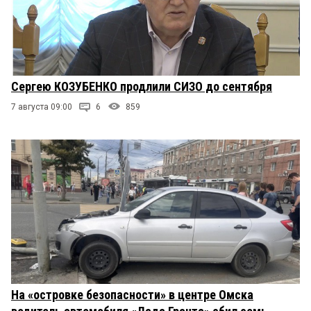
Сергею КОЗУБЕНКО продлили СИЗО до сентября
7 августа 09:00
6
859
На «островке безопасности» в центре Омска