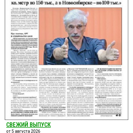
СВЕЖИЙ ВЫПУСК
от 5 августа 2026