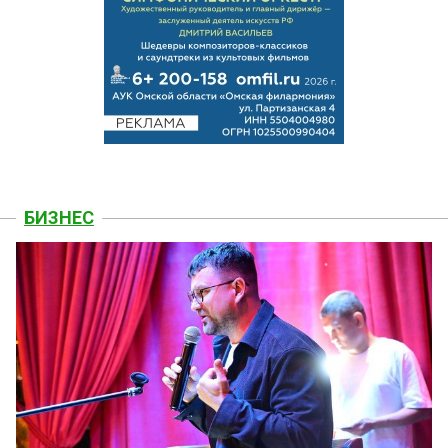
БИЗНЕС