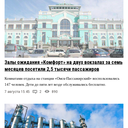
Залы ожидания «Комфорт» на двух вокзалах за семь
месяцев посетили 2,5 тысячи пассажиров
Комнатами отдыха на станции «Омск-Пассажирский» воспользовались
147 человек. Дети до пяти лет везде обслуживались бесплатно.
7 августа 15:45
2
890