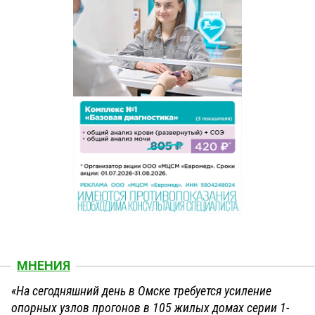
МНЕНИЯ
«На сегодняшний день в Омске требуется усиление
опорных узлов прогонов в 105 жилых домах серии 1-