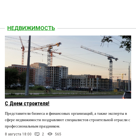
НЕДВИЖИМОСТЬ
С Днем строителя!
Представители бизнеса и финансовых организаций, а также эксперты в
сфере недвижимости поздравляют специалистов строительной отрасли с
профессиональным праздником.
8 августа 18:00
2
565