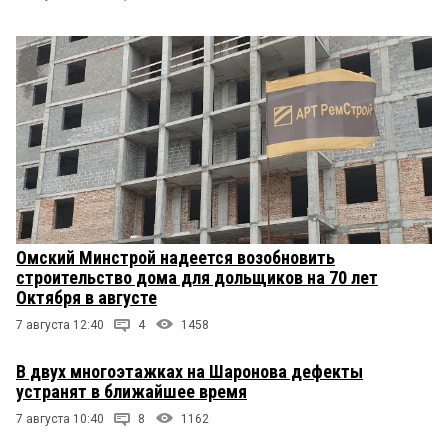
Омский Минстрой надеется возобновить
строительство дома для дольщиков на 70 лет
Октября в августе
7 августа 12:40
4
1458
В двух многоэтажках на Шаронова дефекты
устранят в ближайшее время
7 августа 10:40
8
1162