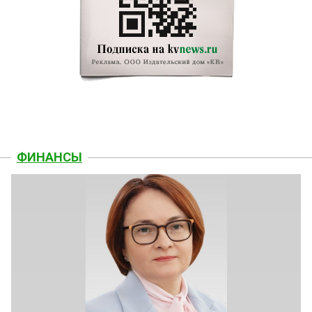
ФИНАНСЫ