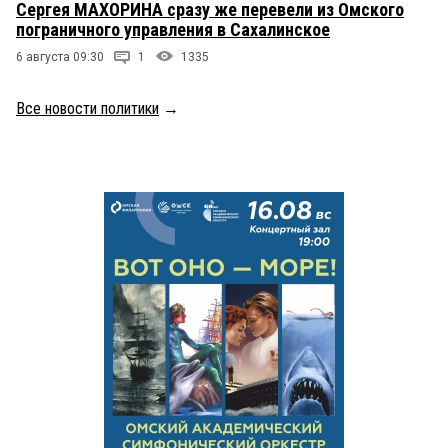
Сергея МАХОРИНА сразу же перевели из Омского
пограничного управления в Сахалинское
6 августа 09:30
1
1335
Все новости политики
→