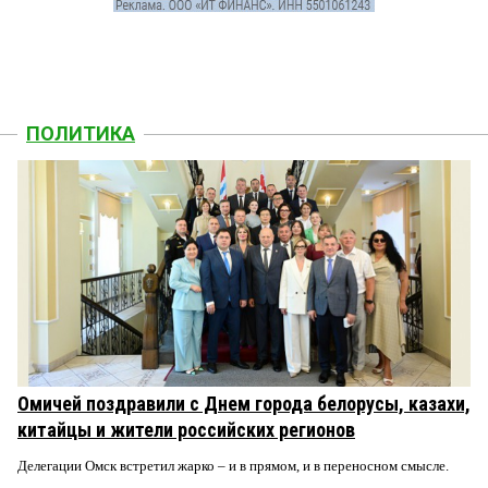
ПОЛИТИКА
Омичей поздравили с Днем города белорусы, казахи,
китайцы и жители российских регионов
Делегации Омск встретил жарко – и в прямом, и в переносном смысле.