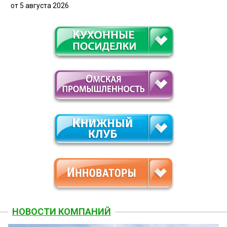
от 5 августа 2026
НОВОСТИ КОМПАНИЙ