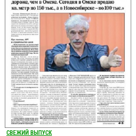
СВЕЖИЙ ВЫПУСК