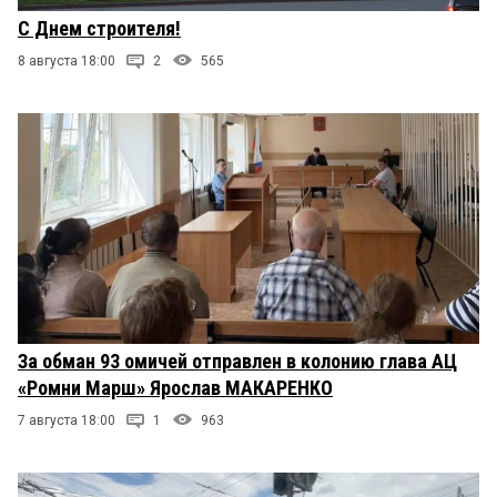
С Днем строителя!
8 августа 18:00
2
565
За обман 93 омичей отправлен в колонию глава АЦ
«Ромни Марш» Ярослав МАКАРЕНКО
7 августа 18:00
1
963