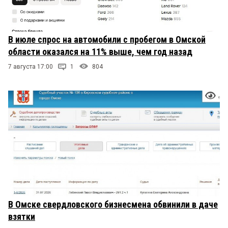
В июле спрос на автомобили с пробегом в Омской
области оказался на 11% выше, чем год назад
7 августа 17:00
1
804
В Омске свердловского бизнесмена обвинили в даче
взятки