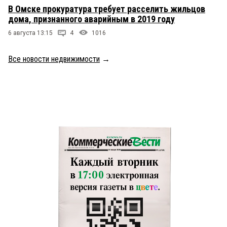
В Омске прокуратура требует расселить жильцов
дома, признанного аварийным в 2019 году
6 августа 13:15
4
1016
Все новости недвижимости
→