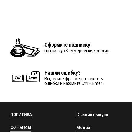
Оформите подписку
на газету «Коммерческие вести»
Нашли ошибку?
Выделите фрагмент с текстом
ошибки и нажмите Ctrl + Enter.
ПОЛИТИКА
Свежий выпуск
Медиа
ФИНАНСЫ