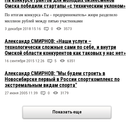
Омска победили стартапы «с техническим уклоном»
По итогам конкурса «Ты – предприниматель» жюри разделило
миллион рублей между пятью участниками
3 декабря 2018 15:16
0
3573
Александр СМИРНОВ: «Наши услуги –
технологически сложные сами по себе, и внутри
Омской области конкурентов как таковых у нас нет»
16 сентября 2015 12:26
5
6351
Александр СМИРНОВ: "Мы будем строить в
Новосибирске первый в России спорткомплекс по
экстремальным видам спорта"
27 июня 2005 11:39
0
3179
Показать еще