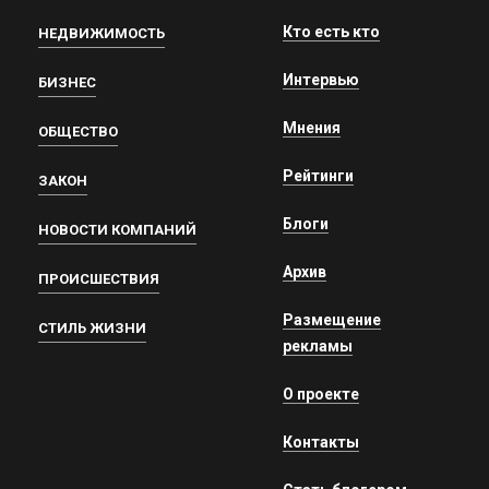
Кто есть кто
НЕДВИЖИМОСТЬ
Интервью
БИЗНЕС
Мнения
ОБЩЕСТВО
Рейтинги
ЗАКОН
Блоги
НОВОСТИ КОМПАНИЙ
Архив
ПРОИСШЕСТВИЯ
Размещение
СТИЛЬ ЖИЗНИ
рекламы
О проекте
Контакты