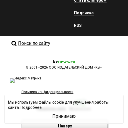
Стать блогером
Подписка
RSS
Поиск по сайту
kv
news.ru
©
2001—2026
ООО ИЗДАТЕЛЬСКИЙ ДОМ «КВ».
Политика конфиденциальности
Мы используем файлы cookie для улучшения работы
сайта.
Подробнее
Разработка сайта
Принимаю
Наверх