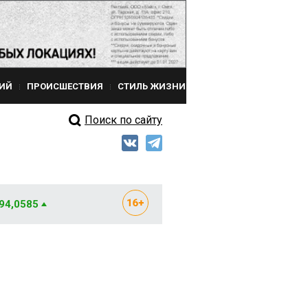
ИЙ
ПРОИСШЕСТВИЯ
СТИЛЬ ЖИЗНИ
Поиск по сайту
 94,0585