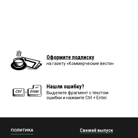
Оформите подписку
на газету «Коммерческие вести»
Нашли ошибку?
Выделите фрагмент с текстом
ошибки и нажмите Ctrl + Enter.
ПОЛИТИКА
Свежий выпуск