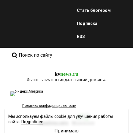
Стать блогером
Подписка
RSS
Поиск по сайту
kv
news.ru
©
2001—2026
ООО ИЗДАТЕЛЬСКИЙ ДОМ «КВ».
Политика конфиденциальности
Мы используем файлы cookie для улучшения работы
сайта.
Подробнее
Разработка сайта
Принимаю