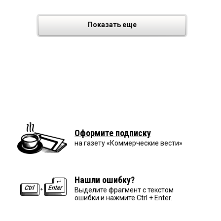
Показать еще
Оформите подписку
на газету «Коммерческие вести»
Нашли ошибку?
Выделите фрагмент с текстом
ошибки и нажмите Ctrl + Enter.