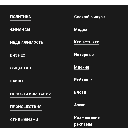
ПОЛИТИКА
Свежий выпуск
Медиа
ФИНАНСЫ
Кто есть кто
НЕДВИЖИМОСТЬ
Интервью
БИЗНЕС
Мнения
ОБЩЕСТВО
Рейтинги
ЗАКОН
Блоги
НОВОСТИ КОМПАНИЙ
Архив
ПРОИСШЕСТВИЯ
Размещение
СТИЛЬ ЖИЗНИ
рекламы