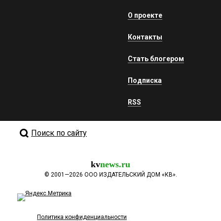
О проекте
Контакты
Стать блогером
Подписка
RSS
Поиск по сайту
kv
news.ru
©
2001—2026
ООО ИЗДАТЕЛЬСКИЙ ДОМ «КВ».
Политика конфиденциальности