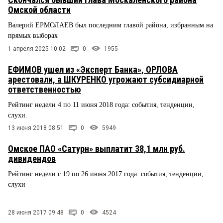
Омской области
Валерий ЕРМОЛАЕВ был последним главой района, избранным на
прямых выборах
1 апреля 2025 10:02
0
1955
ЕФИМОВ ушел из «Эксперт Банка», ОРЛОВА
арестовали, а ШКУРЕНКО угрожают субсидиарной
ответственностью
Рейтинг недели 4 по 11 июня 2018 года: события, тенденции,
слухи.
13 июня 2018 08:51
0
5949
Омское ПАО «Сатурн» выплатит 38,1 млн руб.
дивидендов
Рейтинг недели с 19 по 26 июня 2017 года: события, тенденции,
слухи
28 июня 2017 09:48
0
4524