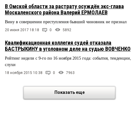
В Омской области за растрату осуждён экс-глава
Москаленского района Валерий ЕРМОЛАЕВ
Вину в совершении преступления бывший чиновник не признал
20 июня 2017 18:18
0
5892
Квалификационная коллегия судей отказала
БАСТРЫКИНУ в уголовном деле на судью ВОВЧЕНКО
Рейтинг недели с 9-го по 16 ноября 2015 года: события, тенденции,
слухи
18 ноября 2015 10:38
0
7963
Показать еще