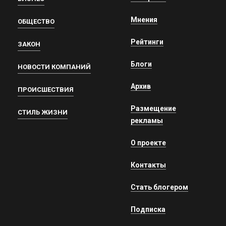
Мнения
ОБЩЕСТВО
Рейтинги
ЗАКОН
Блоги
НОВОСТИ КОМПАНИЙ
Архив
ПРОИСШЕСТВИЯ
Размещение
СТИЛЬ ЖИЗНИ
рекламы
О проекте
Контакты
Стать блогером
Подписка