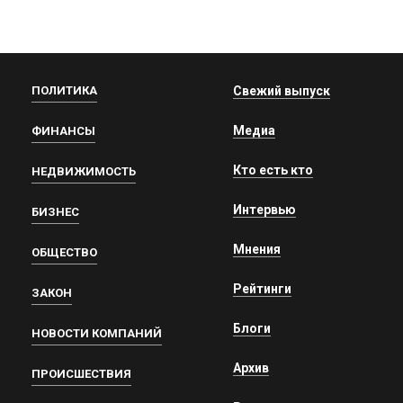
ПОЛИТИКА
Свежий выпуск
Медиа
ФИНАНСЫ
Кто есть кто
НЕДВИЖИМОСТЬ
Интервью
БИЗНЕС
Мнения
ОБЩЕСТВО
Рейтинги
ЗАКОН
Блоги
НОВОСТИ КОМПАНИЙ
Архив
ПРОИСШЕСТВИЯ