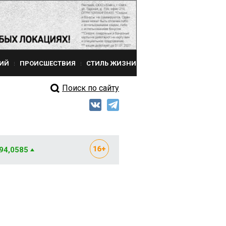
ИЙ
ПРОИСШЕСТВИЯ
СТИЛЬ ЖИЗНИ
Поиск по сайту
 94,0585