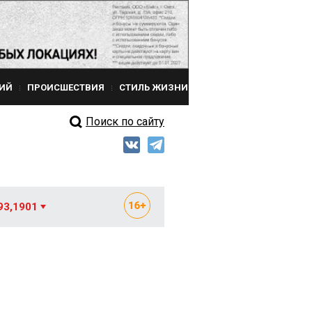
ИЙ
ПРОИСШЕСТВИЯ
СТИЛЬ ЖИЗНИ
Поиск по сайту
93,1901