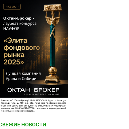
СВЕЖИЕ НОВОСТИ