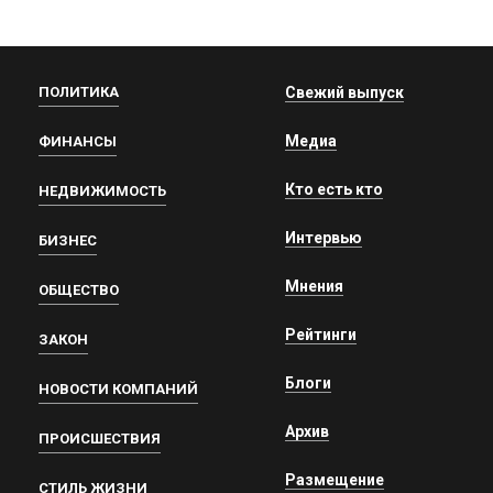
ПОЛИТИКА
Свежий выпуск
Медиа
ФИНАНСЫ
Кто есть кто
НЕДВИЖИМОСТЬ
Интервью
БИЗНЕС
Мнения
ОБЩЕСТВО
Рейтинги
ЗАКОН
Блоги
НОВОСТИ КОМПАНИЙ
Архив
ПРОИСШЕСТВИЯ
Размещение
СТИЛЬ ЖИЗНИ