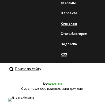
рекламы
О проекте
Контакты
Стать блогером
Подписка
RSS
Поиск по сайту
kv
news.ru
©
2001—2026
ООО ИЗДАТЕЛЬСКИЙ ДОМ «КВ».