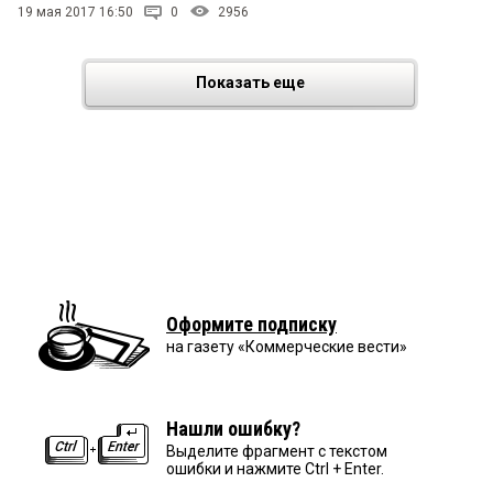
19 мая 2017 16:50
0
2956
Показать еще
Оформите подписку
на газету «Коммерческие вести»
Нашли ошибку?
Выделите фрагмент с текстом
ошибки и нажмите Ctrl + Enter.