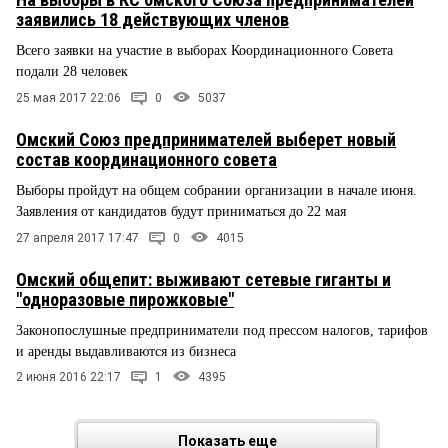
заявились 18 действующих членов
Всего заявки на участие в выборах Координационного Совета
подали 28 человек
25 мая 2017 22:06
0
5037
Омский Союз предпринимателей выберет новый
состав координационного совета
Выборы пройдут на общем собрании организации в начале июня.
Заявления от кандидатов будут приниматься до 22 мая
27 апреля 2017 17:47
0
4015
Омский общепит: выживают сетевые гиганты и
"одноразовые пирожковые"
Законопослушные предприниматели под прессом налогов, тарифов
и аренды выдавливаются из бизнеса
2 июня 2016 22:17
1
4395
Показать еще