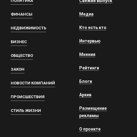
ПОЛИТИКА
Свежий выпуск
Медиа
ФИНАНСЫ
Кто есть кто
НЕДВИЖИМОСТЬ
Интервью
БИЗНЕС
Мнения
ОБЩЕСТВО
Рейтинги
ЗАКОН
Блоги
НОВОСТИ КОМПАНИЙ
Архив
ПРОИСШЕСТВИЯ
Размещение
СТИЛЬ ЖИЗНИ
рекламы
О проекте