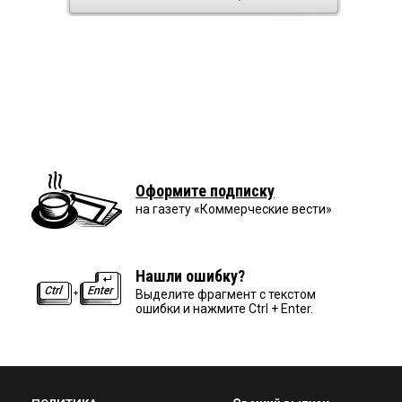
Оформите подписку
на газету «Коммерческие вести»
Нашли ошибку?
Выделите фрагмент с текстом
ошибки и нажмите Ctrl + Enter.