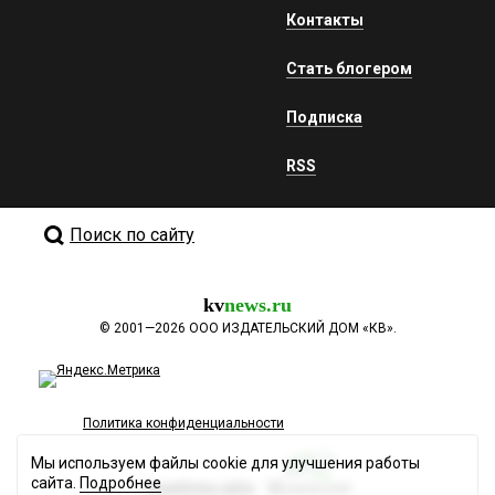
Контакты
Стать блогером
Подписка
RSS
Поиск по сайту
kv
news.ru
©
2001—2026
ООО ИЗДАТЕЛЬСКИЙ ДОМ «КВ».
Политика конфиденциальности
Мы используем файлы cookie для улучшения работы
сайта.
Подробнее
Разработка сайта