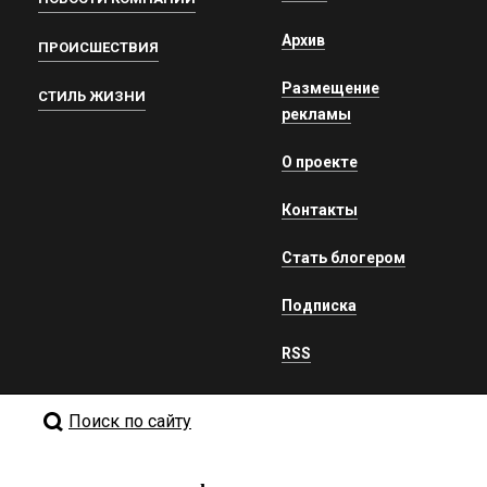
Архив
ПРОИСШЕСТВИЯ
Размещение
СТИЛЬ ЖИЗНИ
рекламы
О проекте
Контакты
Стать блогером
Подписка
RSS
Поиск по сайту