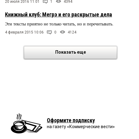
20 июля 2016 11:01
1
4394
Книжный клуб: Мегрэ и его раскрытые дела
Эти тексты приятно не только читать, но и перечитывать.
4 февраля 2015 10:06
0
4124
Показать еще
Оформите подписку
на газету «Коммерческие вести»