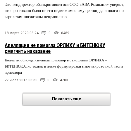
Экс-гендиректор обанкротившегося ООО «АВА Компани» уверяет,
что арестовано было не его недвижимое имущество, да и долги по
зарплатам посчитаны неправильно.
18 марта 2020 08:24
0
6489
Апелляция не помогла ЭРЛИХУ и БИТЕНЮКУ
смягчить наказание
Коллегия облсуда изменила приговор в отношении ЭРЛИХА –
БИТЕНЮКА, но только в плане формулировки в мотивировочной части
приговора
27 июля 2016 08:50
0
4703
Показать еще