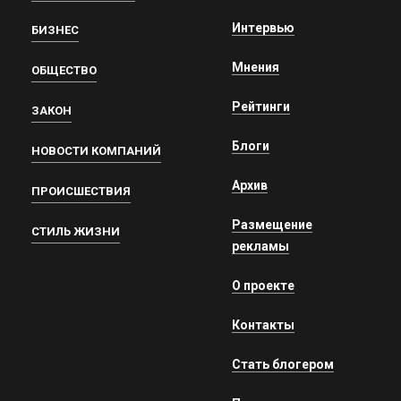
Интервью
БИЗНЕС
Мнения
ОБЩЕСТВО
Рейтинги
ЗАКОН
Блоги
НОВОСТИ КОМПАНИЙ
Архив
ПРОИСШЕСТВИЯ
Размещение
СТИЛЬ ЖИЗНИ
рекламы
О проекте
Контакты
Стать блогером