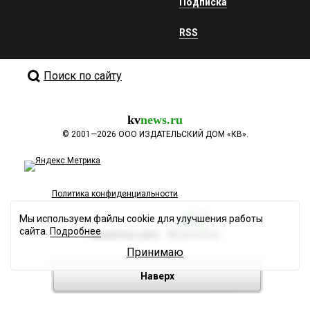
Подписка
RSS
Поиск по сайту
kv
news.ru
©
2001—2026
ООО ИЗДАТЕЛЬСКИЙ ДОМ «КВ».
Политика конфиденциальности
Мы используем файлы cookie для улучшения работы
сайта.
Подробнее
Разработка сайта
Принимаю
Наверх