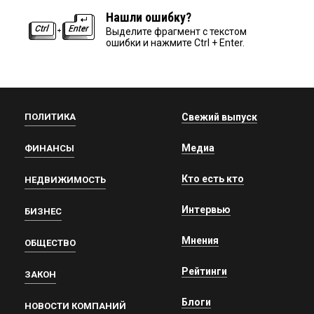
Нашли ошибку?
Выделите фрагмент с текстом
ошибки и нажмите Ctrl + Enter.
ПОЛИТИКА
Свежий выпуск
Медиа
ФИНАНСЫ
Кто есть кто
НЕДВИЖИМОСТЬ
Интервью
БИЗНЕС
Мнения
ОБЩЕСТВО
Рейтинги
ЗАКОН
Блоги
НОВОСТИ КОМПАНИЙ