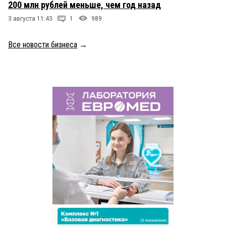
200 млн рублей меньше, чем год назад
3 августа 11:43
1
989
Все новости бизнеса
→