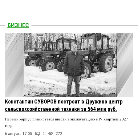
БИЗНЕС
Константин СУВОРОВ построит в Дружино центр
сельскохозяйственной техники за 564 млн руб.
Первый корпус планируется ввести в эксплуатацию в IV квартале 2027
года
6 августа 17:05
2
272