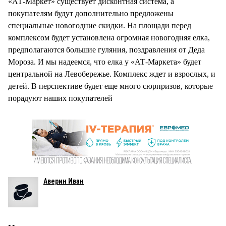
«АТ-Маркет» существует дисконтная система, а
покупателям будут дополнительно предложены
специальные новогодние скидки. На площади перед
комплексом будет установлена огромная новогодняя елка,
предполагаются большие гуляния, поздравления от Деда
Мороза. И мы надеемся, что елка у «АТ-Маркета» будет
центральной на Левобережье. Комплекс ждет и взрослых, и
детей. В перспективе будет еще много сюрпризов, которые
порадуют наших покупателей
Аверин Иван