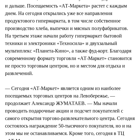
и дальше. Посещаемость «АТ-Маркета» растет с каждым
днем. На сегодня открылись уже все направления
продуктового гипермаркета, в том числе собственное
производство хлеба, выпечки и мясных полуфабрикатов.
На третьем этаже начали работу гипермаркет бытовой
техники и электроники «Техносила» и двухзальный
мультиплекс «Планета-Кино», а также фуд-корт. Благодаря
современному формату торговли «АТ-Маркет» становится
не просто торговым центром, но и местом для отдыха и
развлечений.
— Сегодня «АТ-Маркет» является одним из наиболее
посещаемых торговых центров на Левобережье, —
продолжает Александр ЖУМАТАЕВ. — Мы начали
проводить подарочные акции и подсчет покупателей с
самого открытия торгово-развлекательного центра. Сегодня
состоялось награждение 50-тысячного покупателя, но и на
этом мы не останавливаемся. Кроме того, сегодня в ТЦ