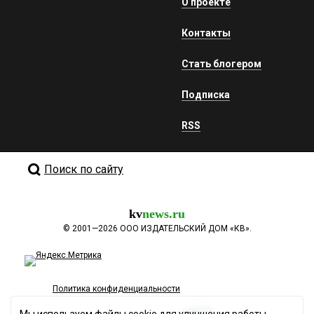
О проекте
Контакты
Стать блогером
Подписка
RSS
Поиск по сайту
kv
news.ru
©
2001—2026
ООО ИЗДАТЕЛЬСКИЙ ДОМ «КВ».
Политика конфиденциальности