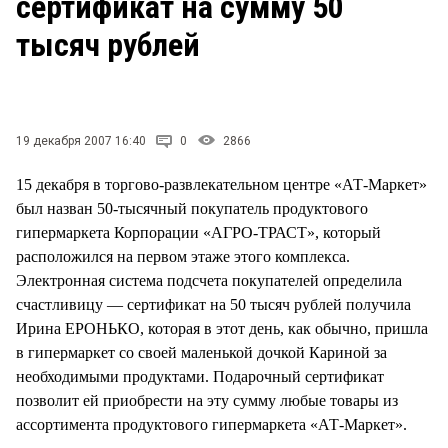
сертификат на сумму 50
СТИЛЬ ЖИЗНИ
тысяч рублей
19 декабря 2007 16:40
0
2866
15 декабря в торгово-развлекательном центре «АТ-Маркет»
был назван 50-тысячный покупатель продуктового
гипермаркета Корпорации «АГРО-ТРАСТ», который
расположился на первом этаже этого комплекса.
Электронная система подсчета покупателей определила
счастливицу — сертификат на 50 тысяч рублей получила
Ирина ЕРОНЬКО, которая в этот день, как обычно, пришла
в гипермаркет со своей маленькой дочкой Кариной за
необходимыми продуктами. Подарочный сертификат
позволит ей приобрести на эту сумму любые товары из
ассортимента продуктового гипермаркета «АТ-Маркет».