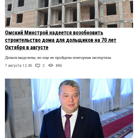
Омский Минстрой надеется возобновить
строительство дома для дольщиков на 70 лет
Октября в августе
Деньги выделены, но еще не пройдена повторная экспертиза.
7 августа 12:40
2
886