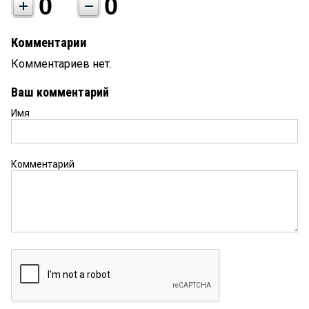
0
0
Комментарии
Комментариев нет.
Ваш комментарий
Имя
Комментарий