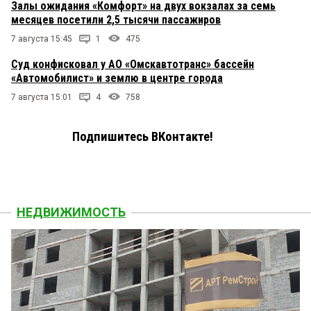
Залы ожидания «Комфорт» на двух вокзалах за семь
месяцев посетили 2,5 тысячи пассажиров
7 августа 15:45
1
475
Суд конфисковал у АО «Омскавтотранс» бассейн
«Автомобилист» и землю в центре города
7 августа 15:01
4
758
Подпишитесь ВКонтакте!
НЕДВИЖИМОСТЬ