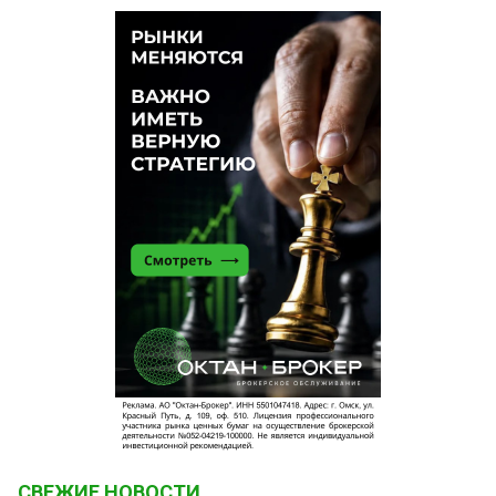
СВЕЖИЕ НОВОСТИ