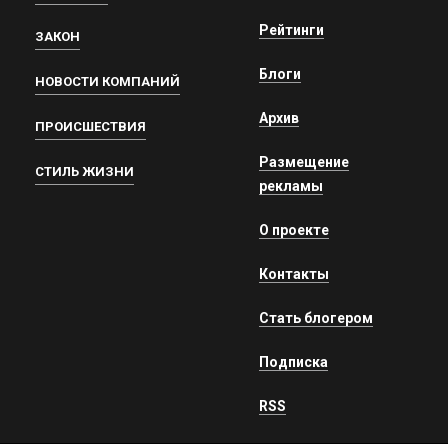
Рейтинги
ЗАКОН
Блоги
НОВОСТИ КОМПАНИЙ
Архив
ПРОИСШЕСТВИЯ
Размещение
СТИЛЬ ЖИЗНИ
рекламы
О проекте
Контакты
Стать блогером
Подписка
RSS