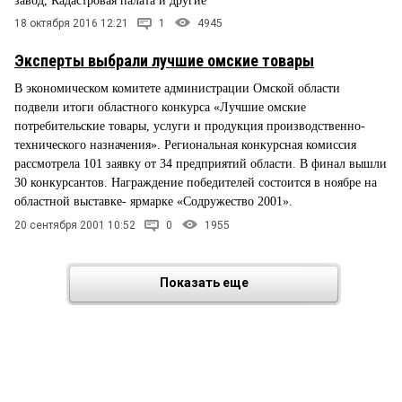
завод, Кадастровая палата и другие
18 октября 2016 12:21
1
4945
Эксперты выбрали лучшие омские товары
В экономическом комитете администрации Омской области
подвели итоги областного конкурса «Лучшие омские
потребительские товары, услуги и продукция производственно-
технического назначения». Региональная конкурсная комиссия
рассмотрела 101 заявку от 34 предприятий области. В финал вышли
30 конкурсантов. Награждение победителей состоится в ноябре на
областной выставке- ярмарке «Содружество 2001».
20 сентября 2001 10:52
0
1955
Показать еще