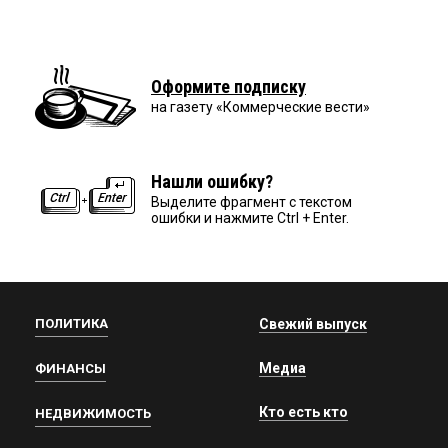
Оформите подписку
на газету «Коммерческие вести»
Нашли ошибку?
Выделите фрагмент с текстом
ошибки и нажмите Ctrl + Enter.
ПОЛИТИКА
Свежий выпуск
Медиа
ФИНАНСЫ
Кто есть кто
НЕДВИЖИМОСТЬ