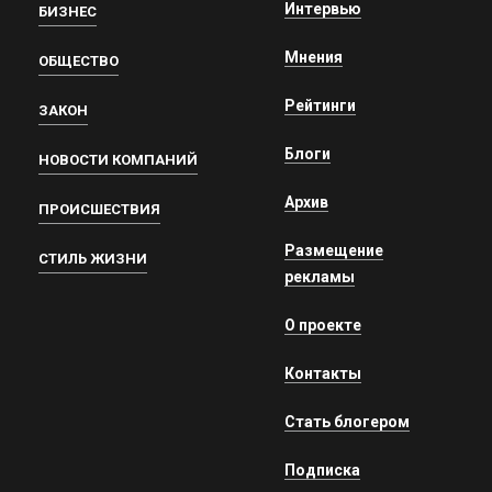
Интервью
БИЗНЕС
Мнения
ОБЩЕСТВО
Рейтинги
ЗАКОН
Блоги
НОВОСТИ КОМПАНИЙ
Архив
ПРОИСШЕСТВИЯ
Размещение
СТИЛЬ ЖИЗНИ
рекламы
О проекте
Контакты
Стать блогером
Подписка