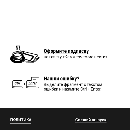
Оформите подписку
на газету «Коммерческие вести»
Нашли ошибку?
Выделите фрагмент с текстом
ошибки и нажмите Ctrl + Enter.
ПОЛИТИКА
Свежий выпуск