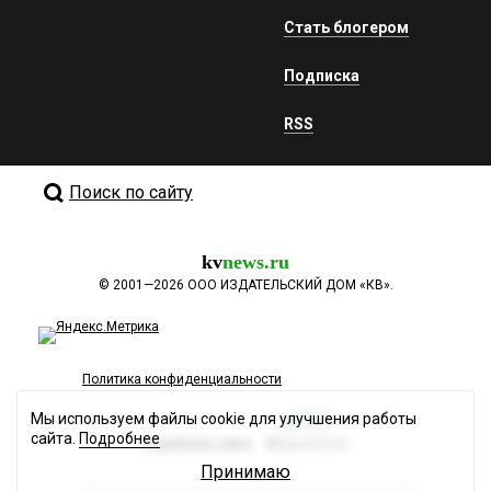
Стать блогером
Подписка
RSS
Поиск по сайту
kv
news.ru
©
2001—2026
ООО ИЗДАТЕЛЬСКИЙ ДОМ «КВ».
Политика конфиденциальности
Мы используем файлы cookie для улучшения работы
сайта.
Подробнее
Разработка сайта
Принимаю