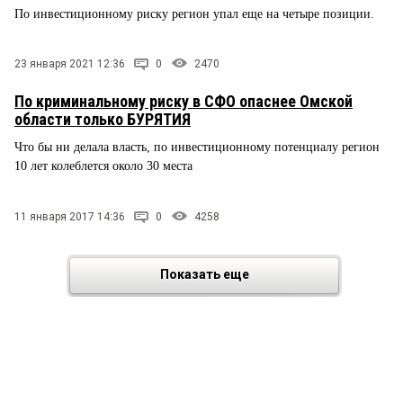
По инвестиционному риску регион упал еще на четыре позиции.
23 января 2021 12:36
0
2470
По криминальному риску в СФО опаснее Омской
области только БУРЯТИЯ
Что бы ни делала власть, по инвестиционному потенциалу регион
10 лет колеблется около 30 места
11 января 2017 14:36
0
4258
Показать еще