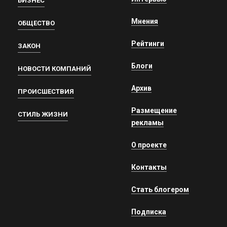
БИЗНЕС
Мнения
ОБЩЕСТВО
Рейтинги
ЗАКОН
Блоги
НОВОСТИ КОМПАНИЙ
Архив
ПРОИСШЕСТВИЯ
Размещение
СТИЛЬ ЖИЗНИ
рекламы
О проекте
Контакты
Стать блогером
Подписка