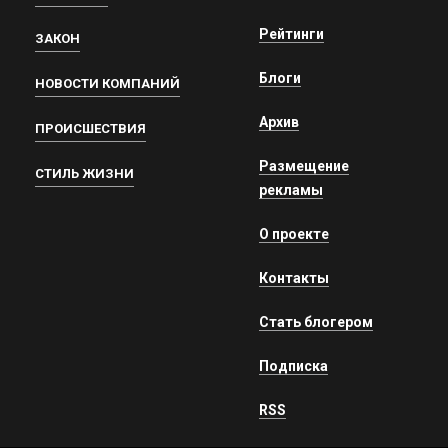
Рейтинги
ЗАКОН
Блоги
НОВОСТИ КОМПАНИЙ
Архив
ПРОИСШЕСТВИЯ
Размещение
СТИЛЬ ЖИЗНИ
рекламы
О проекте
Контакты
Стать блогером
Подписка
RSS