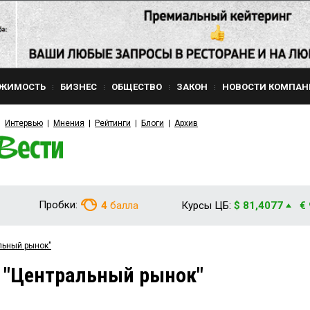
ЖИМОСТЬ
БИЗНЕС
ОБЩЕСТВО
ЗАКОН
НОВОСТИ КОМПАН
Интервью
Мнения
Рейтинги
Блоги
Архив
Пробки:
4
балла
Курсы ЦБ:
$ 81,4077
€
льный рынок"
 "Центральный рынок"