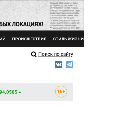
ИЙ
ПРОИСШЕСТВИЯ
СТИЛЬ ЖИЗНИ
Поиск по сайту
 94,0585