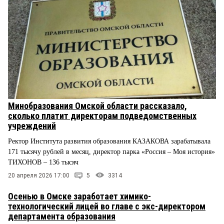
Минобразования Омской области рассказало,
сколько платит директорам подведомственных
учреждений
Ректор Института развития образования КАЗАКОВА зарабатывала
171 тысячу рублей в месяц, директор парка «Россия – Моя история»
ТИХОНОВ – 136 тысяч
20 апреля 2026 17:00
5
3314
Осенью в Омске заработает химико-
технологический лицей во главе с экс-директором
департамента образования