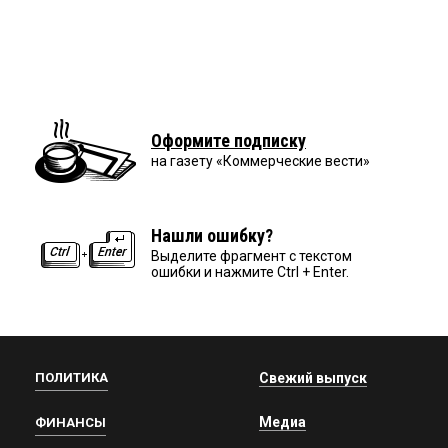
Оформите подписку
на газету «Коммерческие вести»
Нашли ошибку?
Выделите фрагмент с текстом
ошибки и нажмите Ctrl + Enter.
ПОЛИТИКА
Свежий выпуск
Медиа
ФИНАНСЫ