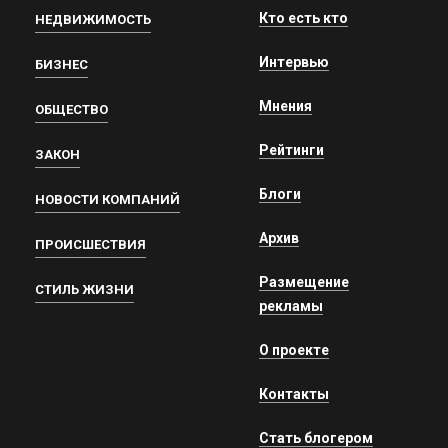
Кто есть кто
НЕДВИЖИМОСТЬ
Интервью
БИЗНЕС
Мнения
ОБЩЕСТВО
Рейтинги
ЗАКОН
Блоги
НОВОСТИ КОМПАНИЙ
Архив
ПРОИСШЕСТВИЯ
Размещение
СТИЛЬ ЖИЗНИ
рекламы
О проекте
Контакты
Стать блогером