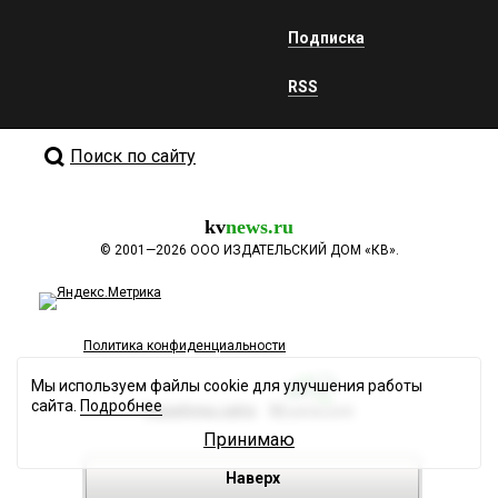
Подписка
RSS
Поиск по сайту
kv
news.ru
©
2001—2026
ООО ИЗДАТЕЛЬСКИЙ ДОМ «КВ».
Политика конфиденциальности
Мы используем файлы cookie для улучшения работы
сайта.
Подробнее
Разработка сайта
Принимаю
Наверх