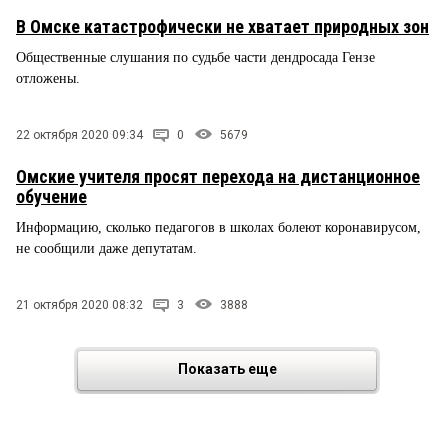
В Омске катастрофически не хватает природных зон
Общественные слушания по судьбе части дендросада Гензе
отложены.
22 октября 2020 09:34
0
5679
Омские учителя просят перехода на дистанционное
обучение
Информацию, сколько педагогов в школах болеют коронавирусом,
не сообщили даже депутатам.
21 октября 2020 08:32
3
3888
Показать еще