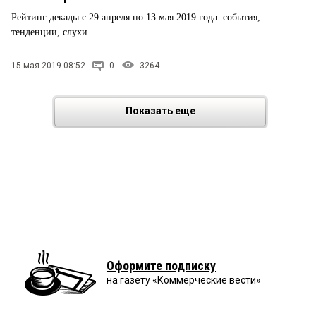
Рейтинг декады с 29 апреля по 13 мая 2019 года: события,
тенденции, слухи.
15 мая 2019 08:52
0
3264
Показать еще
Оформите подписку
на газету «Коммерческие вести»