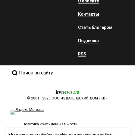
О проекте
Контакты
Стать блогером
Подписка
RSS
Поиск по сайту
kv
news.ru
©
2001—2026
ООО ИЗДАТЕЛЬСКИЙ ДОМ «КВ».
Политика конфиденциальности