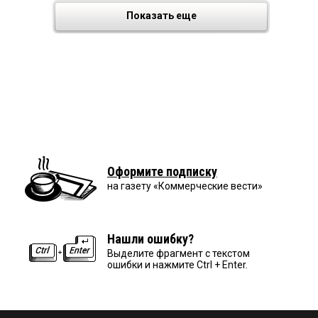
Показать еще
Оформите подписку
на газету «Коммерческие вести»
Нашли ошибку?
Выделите фрагмент с текстом
ошибки и нажмите Ctrl + Enter.