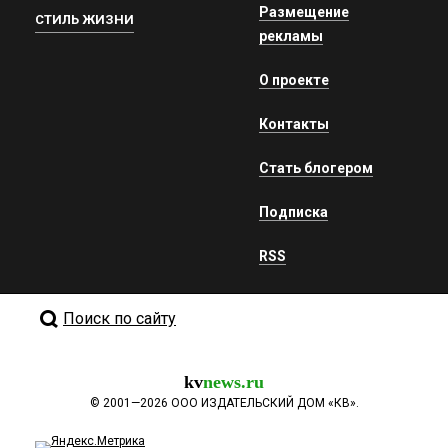
Размещение
СТИЛЬ ЖИЗНИ
рекламы
О проекте
Контакты
Стать блогером
Подписка
RSS
Поиск по сайту
kv
news.ru
©
2001—2026
ООО ИЗДАТЕЛЬСКИЙ ДОМ «КВ».