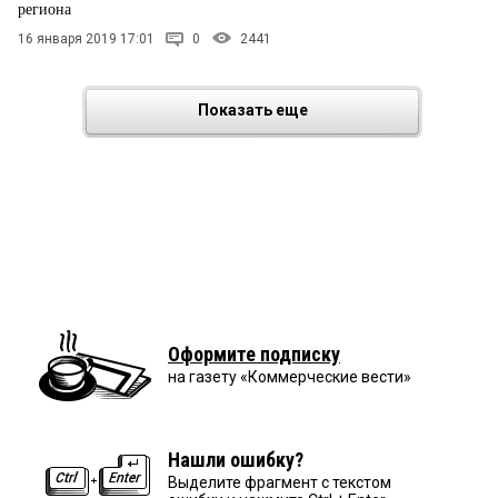
региона
16 января 2019 17:01
0
2441
Показать еще
Оформите подписку
на газету «Коммерческие вести»
Нашли ошибку?
Выделите фрагмент с текстом