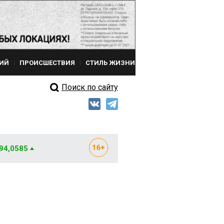
ИЙ
ПРОИСШЕСТВИЯ
СТИЛЬ ЖИЗНИ
Поиск по сайту
 94,0585