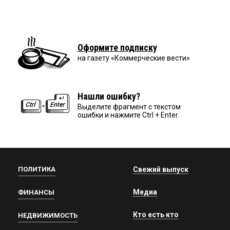
Оформите подписку
на газету «Коммерческие вести»
Нашли ошибку?
Выделите фрагмент с текстом
ошибки и нажмите Ctrl + Enter.
ПОЛИТИКА
Свежий выпуск
Медиа
ФИНАНСЫ
Кто есть кто
НЕДВИЖИМОСТЬ