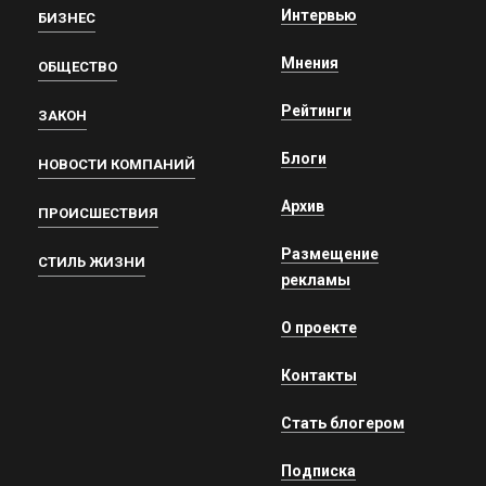
Интервью
БИЗНЕС
Мнения
ОБЩЕСТВО
Рейтинги
ЗАКОН
Блоги
НОВОСТИ КОМПАНИЙ
Архив
ПРОИСШЕСТВИЯ
Размещение
СТИЛЬ ЖИЗНИ
рекламы
О проекте
Контакты
Стать блогером
Подписка