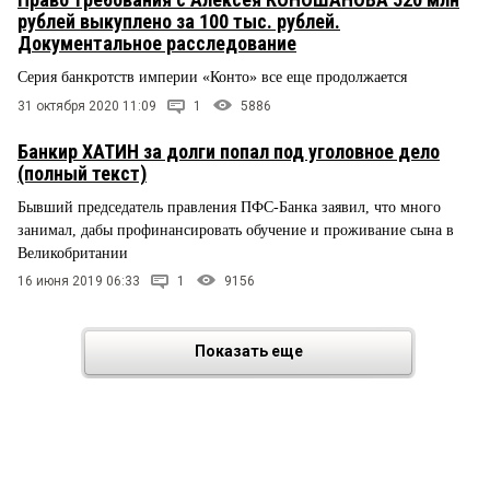
рублей выкуплено за 100 тыс. рублей.
Документальное расследование
Серия банкротств империи «Конто» все еще продолжается
31 октября 2020 11:09
1
5886
Банкир ХАТИН за долги попал под уголовное дело
(полный текст)
Бывший председатель правления ПФС-Банка заявил, что много
занимал, дабы профинансировать обучение и проживание сына в
Великобритании
16 июня 2019 06:33
1
9156
Показать еще