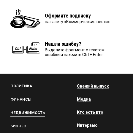
Оформите подписку
на газету «Коммерческие вести»
Нашли ошибку?
Выделите фрагмент с текстом
ошибки и нажмите Ctrl + Enter.
ПОЛИТИКА
Свежий выпуск
Медиа
ФИНАНСЫ
Кто есть кто
НЕДВИЖИМОСТЬ
Интервью
БИЗНЕС