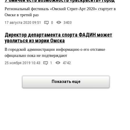
Региональный фестиваль «Омский Стрит-Арт 2020» стартует в
Омске в третий раз
17 августа 2020 09:51
0
3403
Директор департамента спорта ФАДИН может
уволиться из мэрии Омска
В городской администрации информацию о его отставке
официально пока не подтверждают
25 ноября 2019 10:43
1
4742
Показать еще