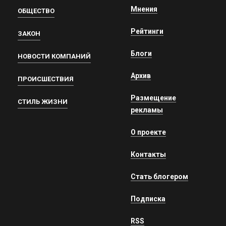
Мнения
ОБЩЕСТВО
Рейтинги
ЗАКОН
Блоги
НОВОСТИ КОМПАНИЙ
Архив
ПРОИСШЕСТВИЯ
Размещение
СТИЛЬ ЖИЗНИ
рекламы
О проекте
Контакты
Стать блогером
Подписка
RSS