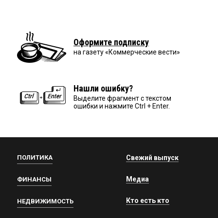
Оформите подписку
на газету «Коммерческие вести»
Нашли ошибку?
Выделите фрагмент с текстом
ошибки и нажмите Ctrl + Enter.
ПОЛИТИКА
Свежий выпуск
Медиа
ФИНАНСЫ
Кто есть кто
НЕДВИЖИМОСТЬ