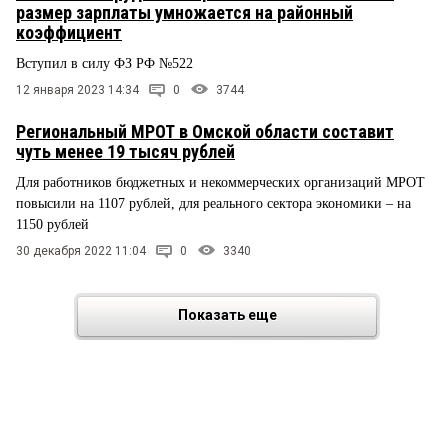
размер зарплаты умножается на районный
коэффициент
Вступил в силу ФЗ РФ №522
12 января 2023 14:34
0
3744
Региональный МРОТ в Омской области составит
чуть менее 19 тысяч рублей
Для работников бюджетных и некоммерческих организаций МРОТ
повысили на 1107 рублей, для реального сектора экономики – на
1150 рублей
30 декабря 2022 11:04
0
3340
Показать еще