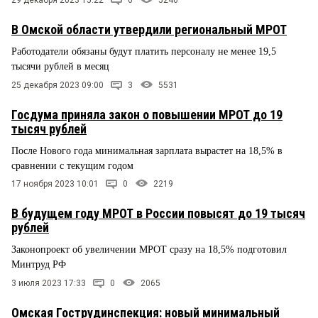
В Омской области утвердили региональный МРОТ
Работодатели обязаны будут платить персоналу не менее 19,5
тысячи рублей в месяц
25 декабря 2023 09:00
3
5531
Госдума приняла закон о повышении МРОТ до 19
тысяч рублей
После Нового года минимальная зарплата вырастет на 18,5% в
сравнении с текущим годом
17 ноября 2023 10:01
0
2219
В будущем году МРОТ в России повысят до 19 тысяч
рублей
Законопроект об увеличении МРОТ сразу на 18,5% подготовил
Минтруд РФ
3 июля 2023 17:33
0
2065
Омская Гострудинспекция: новый минимальный