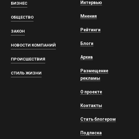
Интервью
БИЗНЕС
Мнения
ОБЩЕСТВО
Рейтинги
ЗАКОН
Блоги
НОВОСТИ КОМПАНИЙ
Архив
ПРОИСШЕСТВИЯ
Размещение
СТИЛЬ ЖИЗНИ
рекламы
О проекте
Контакты
Стать блогером
Подписка