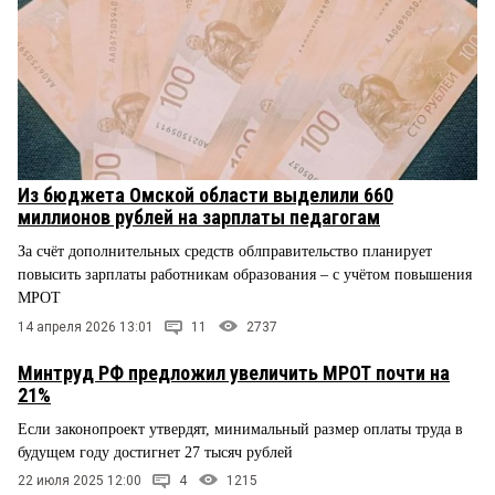
Из бюджета Омской области выделили 660
миллионов рублей на зарплаты педагогам
За счёт дополнительных средств облправительство планирует
повысить зарплаты работникам образования – с учётом повышения
МРОТ
14 апреля 2026 13:01
11
2737
Минтруд РФ предложил увеличить МРОТ почти на
21%
Если законопроект утвердят, минимальный размер оплаты труда в
будущем году достигнет 27 тысяч рублей
22 июля 2025 12:00
4
1215