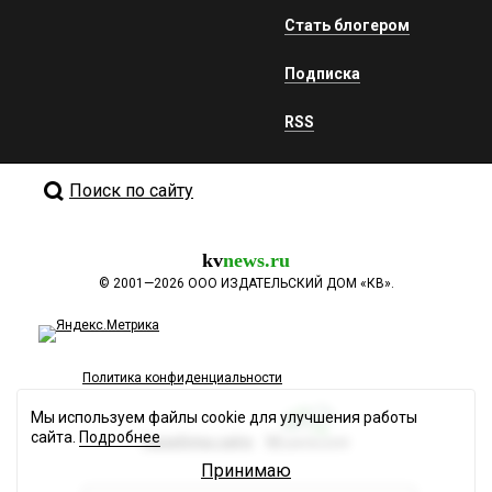
Стать блогером
Подписка
RSS
Поиск по сайту
kv
news.ru
©
2001—2026
ООО ИЗДАТЕЛЬСКИЙ ДОМ «КВ».
Политика конфиденциальности
Мы используем файлы cookie для улучшения работы
сайта.
Подробнее
Разработка сайта
Принимаю