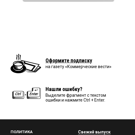
Оформите подписку
на газету «Коммерческие вести»
Нашли ошибку?
Выделите фрагмент с текстом
ошибки и нажмите Ctrl + Enter.
ПОЛИТИКА
Свежий выпуск