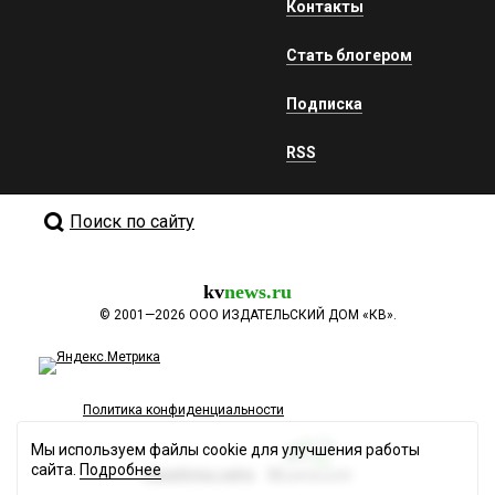
Контакты
Стать блогером
Подписка
RSS
Поиск по сайту
kv
news.ru
©
2001—2026
ООО ИЗДАТЕЛЬСКИЙ ДОМ «КВ».
Политика конфиденциальности
Мы используем файлы cookie для улучшения работы
сайта.
Подробнее
Разработка сайта