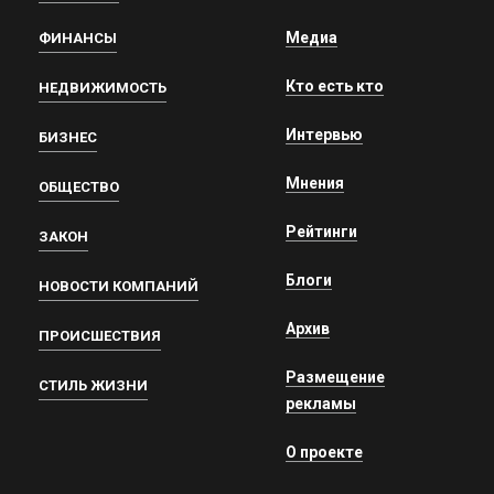
Медиа
ФИНАНСЫ
Кто есть кто
НЕДВИЖИМОСТЬ
Интервью
БИЗНЕС
Мнения
ОБЩЕСТВО
Рейтинги
ЗАКОН
Блоги
НОВОСТИ КОМПАНИЙ
Архив
ПРОИСШЕСТВИЯ
Размещение
СТИЛЬ ЖИЗНИ
рекламы
О проекте