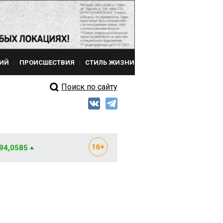
ИЙ
ПРОИСШЕСТВИЯ
СТИЛЬ ЖИЗНИ
Поиск по сайту
 94,0585