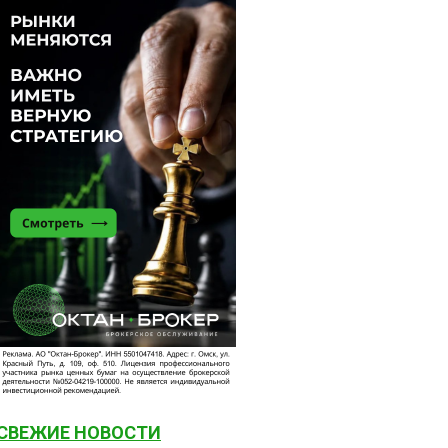
СВЕЖИЕ НОВОСТИ