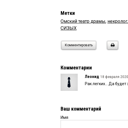
Метки
Омский театр драмы
,
некролог
СИЗЫХ
Комментировать
Комментарии
Леонид
18 февраля 2020 
Рак легких... Да будет
Ваш комментарий
Имя