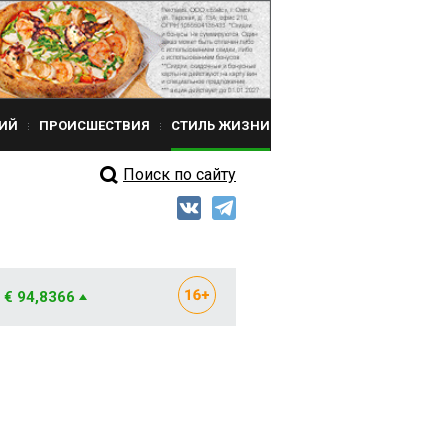
ИЙ
ПРОИСШЕСТВИЯ
СТИЛЬ ЖИЗНИ
Поиск по сайту
€ 94,8366