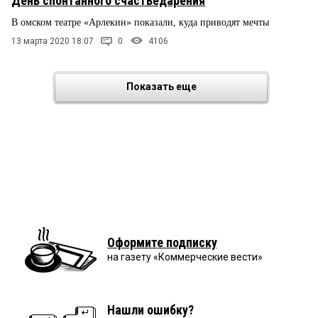
День спонтанного счастьедарения
В омском театре «Арлекин» показали, куда приводят мечты
13 марта 2020 18:07
0
4106
Показать еще
Оформите подписку
на газету «Коммерческие вести»
Нашли ошибку?