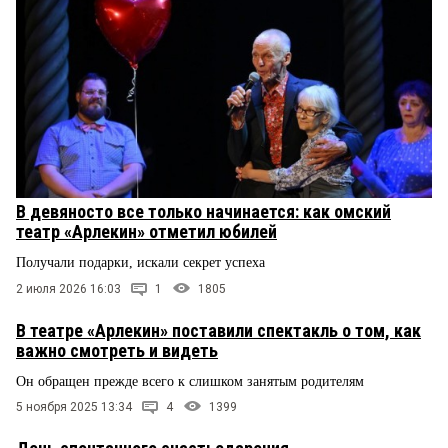
В девяносто все только начинается: как омский
театр «Арлекин» отметил юбилей
Получали подарки, искали секрет успеха
2 июля 2026 16:03
1
1805
В театре «Арлекин» поставили спектакль о том, как
важно смотреть и видеть
Он обращен прежде всего к слишком занятым родителям
5 ноября 2025 13:34
4
1399