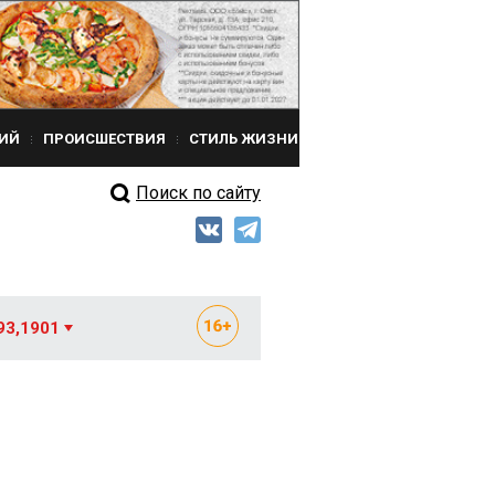
ИЙ
ПРОИСШЕСТВИЯ
СТИЛЬ ЖИЗНИ
Поиск по сайту
93,1901