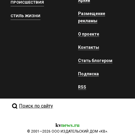
Архив
ПРОИСШЕСТВИЯ
Размещение
СТИЛЬ ЖИЗНИ
рекламы
О проекте
Контакты
Стать блогером
Подписка
RSS
Поиск по сайту
kv
news.ru
©
2001—2026
ООО ИЗДАТЕЛЬСКИЙ ДОМ «КВ».