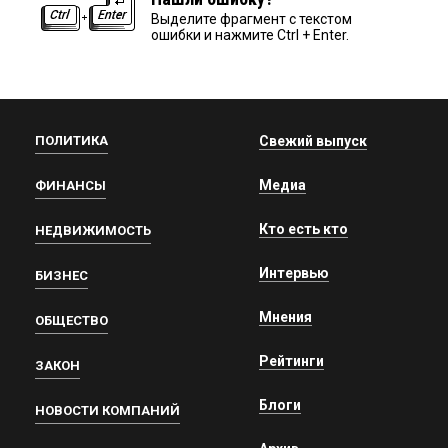
Выделите фрагмент с текстом
ошибки и нажмите Ctrl + Enter.
ПОЛИТИКА
Свежий выпуск
Медиа
ФИНАНСЫ
Кто есть кто
НЕДВИЖИМОСТЬ
Интервью
БИЗНЕС
Мнения
ОБЩЕСТВО
Рейтинги
ЗАКОН
Блоги
НОВОСТИ КОМПАНИЙ