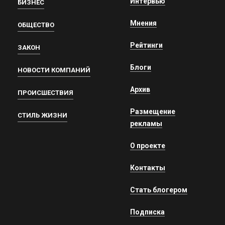
Интервью
БИЗНЕС
Мнения
ОБЩЕСТВО
Рейтинги
ЗАКОН
Блоги
НОВОСТИ КОМПАНИЙ
Архив
ПРОИСШЕСТВИЯ
Размещение
СТИЛЬ ЖИЗНИ
рекламы
О проекте
Контакты
Стать блогером
Подписка