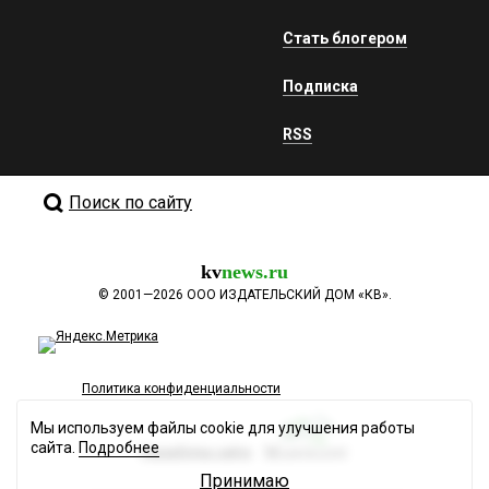
Стать блогером
Подписка
RSS
Поиск по сайту
kv
news.ru
©
2001—2026
ООО ИЗДАТЕЛЬСКИЙ ДОМ «КВ».
Политика конфиденциальности
Мы используем файлы cookie для улучшения работы
сайта.
Подробнее
Разработка сайта
Принимаю