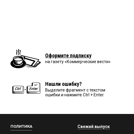
Оформите подписку
на газету «Коммерческие вести»
Нашли ошибку?
Выделите фрагмент с текстом
ошибки и нажмите Ctrl + Enter.
ПОЛИТИКА
Свежий выпуск