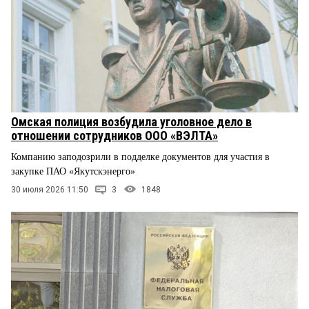
Омская полиция возбудила уголовное дело в
отношении сотрудников ООО «ВЭЛТА»
Компанию заподозрили в подделке документов для участия в
закупке ПАО «Якутскэнерго»
30 июля 2026 11:50
3
1848