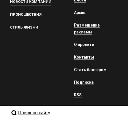
Блоги
НОВОСТИ КОМПАНИЙ
Архив
ПРОИСШЕСТВИЯ
Размещение
СТИЛЬ ЖИЗНИ
рекламы
О проекте
Контакты
Стать блогером
Подписка
RSS
Поиск по сайту