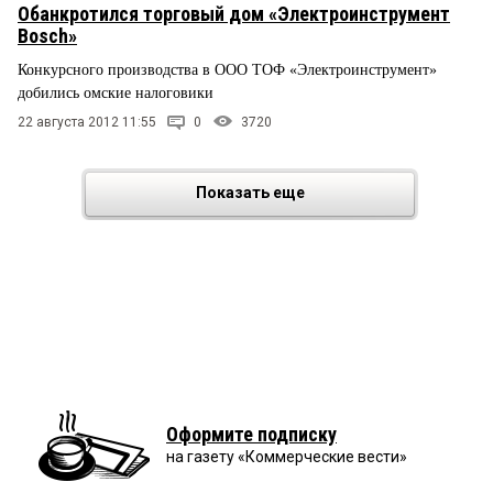
Обанкротился торговый дом «Электроинструмент
Bosch»
Конкурсного производства в ООО ТОФ «Электроинструмент»
добились омские налоговики
22 августа 2012 11:55
0
3720
Показать еще
Оформите подписку
на газету «Коммерческие вести»