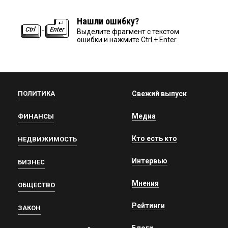
Нашли ошибку?
Выделите фрагмент с текстом
ошибки и нажмите Ctrl + Enter.
ПОЛИТИКА
Свежий выпуск
Медиа
ФИНАНСЫ
Кто есть кто
НЕДВИЖИМОСТЬ
Интервью
БИЗНЕС
Мнения
ОБЩЕСТВО
Рейтинги
ЗАКОН