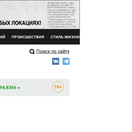
ИЙ
ПРОИСШЕСТВИЯ
СТИЛЬ ЖИЗНИ
Поиск по сайту
 94,8366